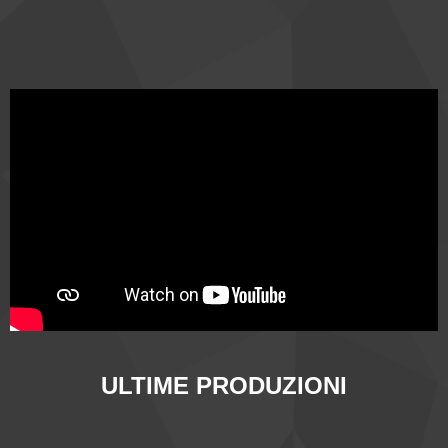
ULTIME PRODUZIONI