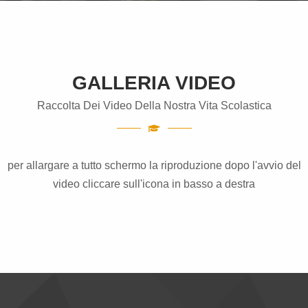
GALLERIA VIDEO
Raccolta Dei Video Della Nostra Vita Scolastica
per allargare a tutto schermo la riproduzione dopo l'avvio del
video cliccare sull'icona in basso a destra