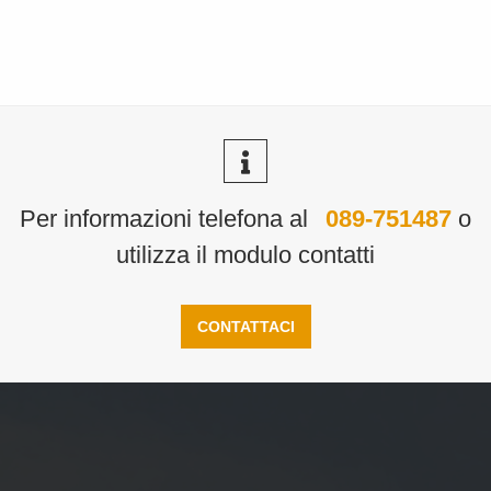
Per informazioni telefona al
089-751487
o
utilizza il modulo contatti
CONTATTACI