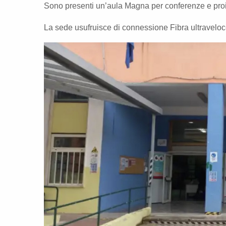
Sono presenti un’aula Magna per conferenze e proie
La sede usufruisce di connessione Fibra ultraveloce