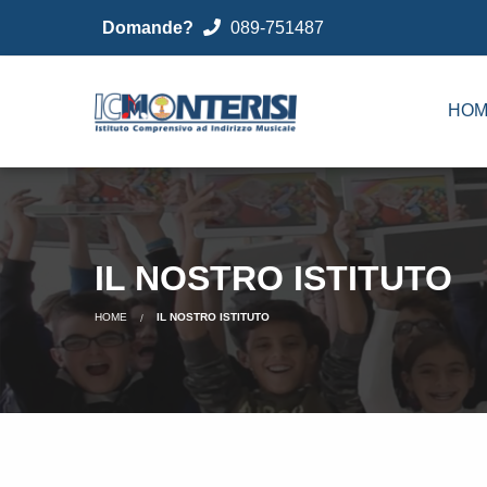
Domande?
089-751487
HOM
IL NOSTRO ISTITUTO
HOME
IL NOSTRO ISTITUTO