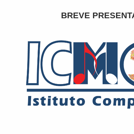
BREVE PRESENTA