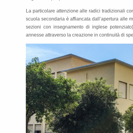
La particolare attenzione alle radici tradizionali co
scuola secondaria è affiancata dall’apertura alle
sezioni con insegnamento di inglese potenziato)
annesse attraverso la creazione in continuità di spec