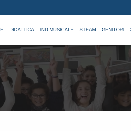
E
DIDATTICA
IND.MUSICALE
STEAM
GENITORI