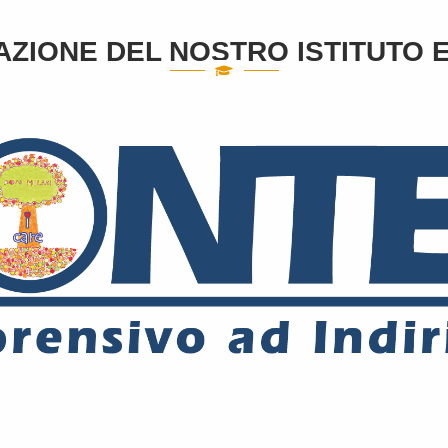
ZIONE DEL NOSTRO ISTITUTO E 