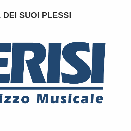
DEI SUOI PLESSI