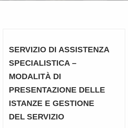
SERVIZIO DI ASSISTENZA
SPECIALISTICA –
MODALITÀ DI
PRESENTAZIONE DELLE
ISTANZE E GESTIONE
DEL SERVIZIO