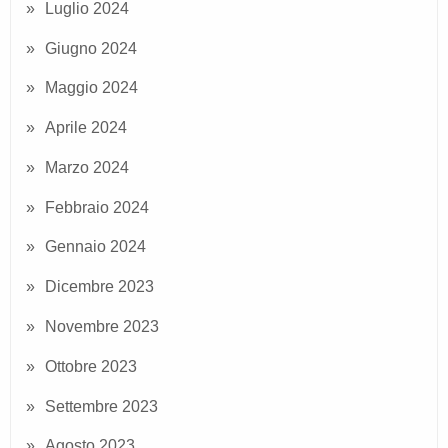
Luglio 2024
Giugno 2024
Maggio 2024
Aprile 2024
Marzo 2024
Febbraio 2024
Gennaio 2024
Dicembre 2023
Novembre 2023
Ottobre 2023
Settembre 2023
Agosto 2023