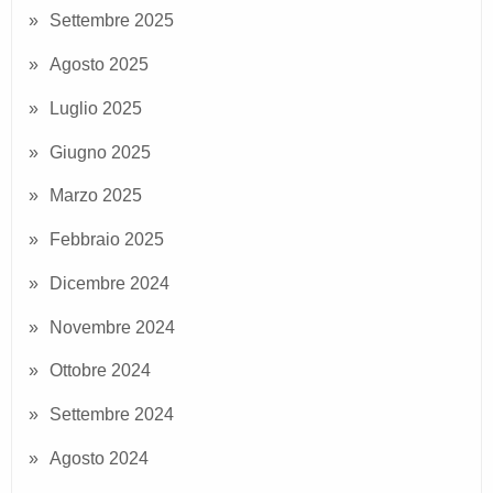
Settembre 2025
Agosto 2025
Luglio 2025
Giugno 2025
Marzo 2025
Febbraio 2025
Dicembre 2024
Novembre 2024
Ottobre 2024
Settembre 2024
Agosto 2024