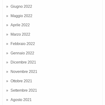
Giugno 2022
Maggio 2022
Aprile 2022
Marzo 2022
Febbraio 2022
Gennaio 2022
Dicembre 2021
Novembre 2021
Ottobre 2021
Settembre 2021
Agosto 2021