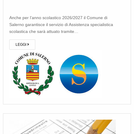
Anche per l’anno scolastico 2026/2027 il Comune di
Salerno garantisce il servizio di Assistenza specialistica
scolastica che sarà attuato tramite…
LEGGI