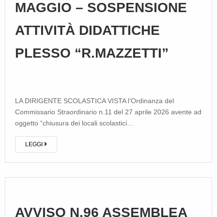
MAGGIO – SOSPENSIONE
ATTIVITÀ DIDATTICHE
PLESSO “R.MAZZETTI”
LA DIRIGENTE SCOLASTICA VISTA l’Ordinanza del
Commissario Straordinario n.11 del 27 aprile 2026 avente ad
oggetto “chiusura dei locali scolastici…
LEGGI
AVVISO N.96 ASSEMBLEA