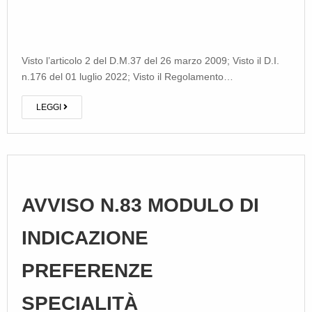
Visto l’articolo 2 del D.M.37 del 26 marzo 2009; Visto il D.I.
n.176 del 01 luglio 2022; Visto il Regolamento…
LEGGI
AVVISO N.83 MODULO DI
INDICAZIONE
PREFERENZE
SPECIALITÀ