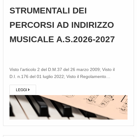
STRUMENTALI DEI
PERCORSI AD INDIRIZZO
MUSICALE A.S.2026-2027
Visto l’articolo 2 del D.M.37 del 26 marzo 2009; Visto il
D.I. n.176 del 01 luglio 2022; Visto il Regolamento…
LEGGI