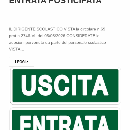
ENTRATA POSTICIPATA
IL DIRIGENTE SCOLASTICO VISTA la circolare n.69
prot.n.2746-VII del 05/05/2026 CONSIDERATE le
adesioni pervenute da parte del personale scolastico
VISTA…
LEGGI