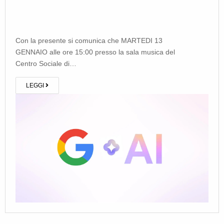
Con la presente si comunica che MARTEDI 13
GENNAIO alle ore 15:00 presso la sala musica del
Centro Sociale di…
LEGGI