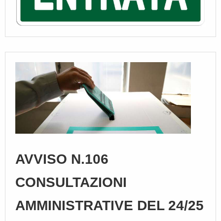
AVVISO N.106
CONSULTAZIONI
AMMINISTRATIVE DEL 24/25