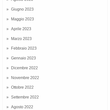
Giugno 2023
Maggio 2023
Aprile 2023
Marzo 2023
Febbraio 2023
Gennaio 2023
Dicembre 2022
Novembre 2022
Ottobre 2022
Settembre 2022
Agosto 2022