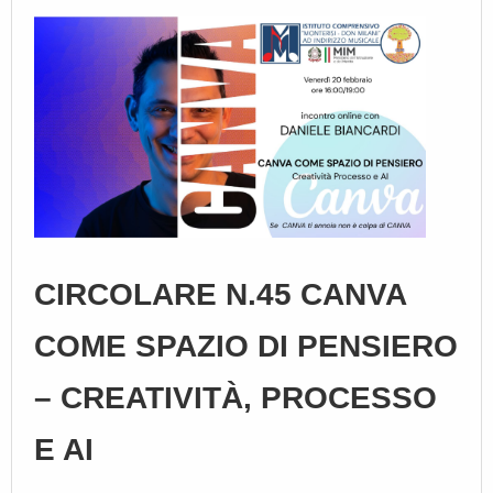
CIRCOLARE N.45 CANVA
COME SPAZIO DI PENSIERO
– CREATIVITÀ, PROCESSO
E AI