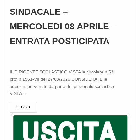
SINDACALE –
MERCOLEDI 08 APRILE –
ENTRATA POSTICIPATA
IL DIRIGENTE SCOLASTICO VISTA la circolare n.53
prot.n.1961-VII del 27/03/2026 CONSIDERATE le
adesioni pervenute da parte del personale scolastico
VISTA…
LEGGI