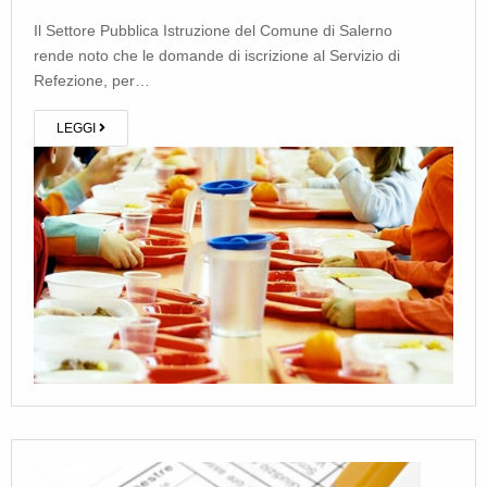
Il Settore Pubblica Istruzione del Comune di Salerno
rende noto che le domande di iscrizione al Servizio di
Refezione, per…
LEGGI