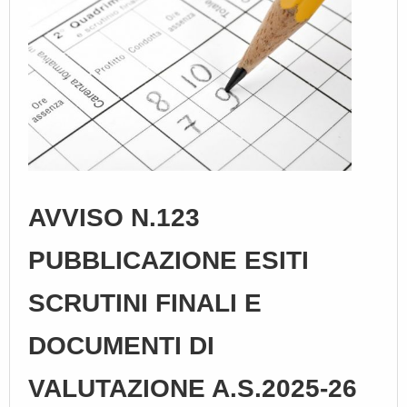
AVVISO N.123
PUBBLICAZIONE ESITI
SCRUTINI FINALI E
DOCUMENTI DI
VALUTAZIONE A.S.2025-26