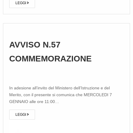
LEGGI
AVVISO N.57
COMMEMORAZIONE
In adesione all’invito del Ministero dell’Istruzione e del
Merito, con il presente si comunica che MERCOLEDI 7
GENNAIO alle ore 11:00…
LEGGI