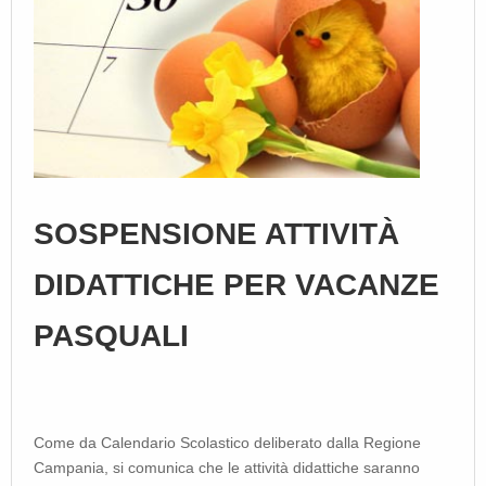
SOSPENSIONE ATTIVITÀ
DIDATTICHE PER VACANZE
PASQUALI
Come da Calendario Scolastico deliberato dalla Regione
Campania, si comunica che le attività didattiche saranno