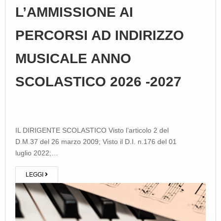
L’AMMISSIONE AI
PERCORSI AD INDIRIZZO
MUSICALE ANNO
SCOLASTICO 2026 -2027
IL DIRIGENTE SCOLASTICO Visto l’articolo 2 del
D.M.37 del 26 marzo 2009; Visto il D.I. n.176 del 01
luglio 2022;…
LEGGI