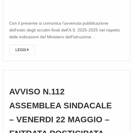
Con il presente si comunica l’avvenuta pubblicazione
dell’esito degli scrutini finali dell’A.S. 2025-2025 nel rispetto
delle indicazioni del Ministero dell’Istruzione…
LEGGI
AVVISO N.112
ASSEMBLEA SINDACALE
– VENERDI 22 MAGGIO –