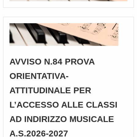
AVVISO N.84 PROVA
ORIENTATIVA-
ATTITUDINALE PER
L’ACCESSO ALLE CLASSI
AD INDIRIZZO MUSICALE
A.S.2026-2027