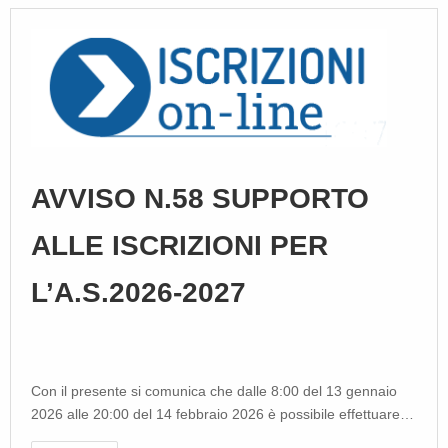
AVVISO N.58 SUPPORTO
ALLE ISCRIZIONI PER
L’A.S.2026-2027
Con il presente si comunica che dalle 8:00 del 13 gennaio
2026 alle 20:00 del 14 febbraio 2026 è possibile effettuare…