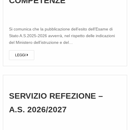
COMPETENZE
Si comunica che la pubblicazione dell’esito dell’Esame di
Stato A.S.2025-2026 avverrà, nel rispetto delle indicazioni
del Ministero dell’istruzione e del…
LEGGI
SERVIZIO REFEZIONE –
A.S. 2026/2027