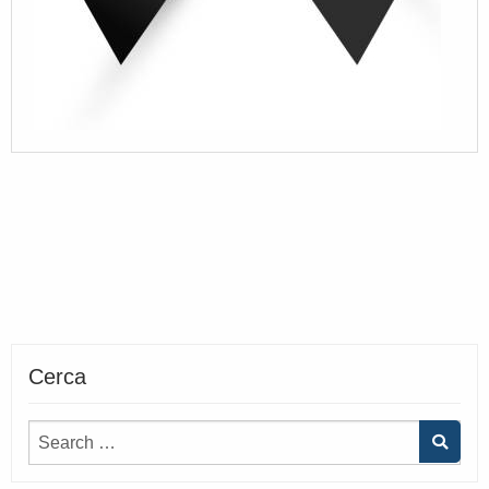
Cerca