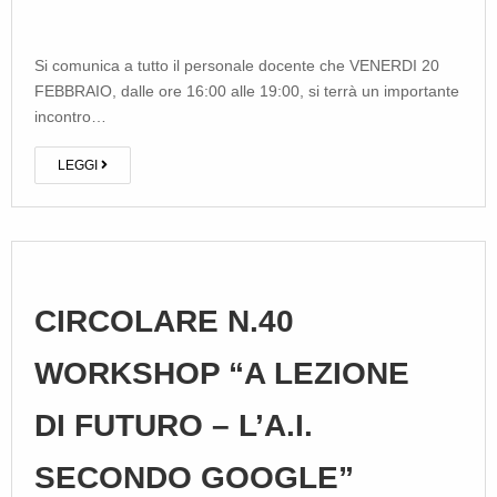
Si comunica a tutto il personale docente che VENERDI 20
FEBBRAIO, dalle ore 16:00 alle 19:00, si terrà un importante
incontro…
LEGGI
CIRCOLARE N.40
WORKSHOP “A LEZIONE
DI FUTURO – L’A.I.
SECONDO GOOGLE”