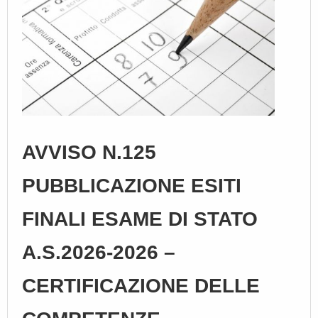
AVVISO N.125
PUBBLICAZIONE ESITI
FINALI ESAME DI STATO
A.S.2026-2026 –
CERTIFICAZIONE DELLE