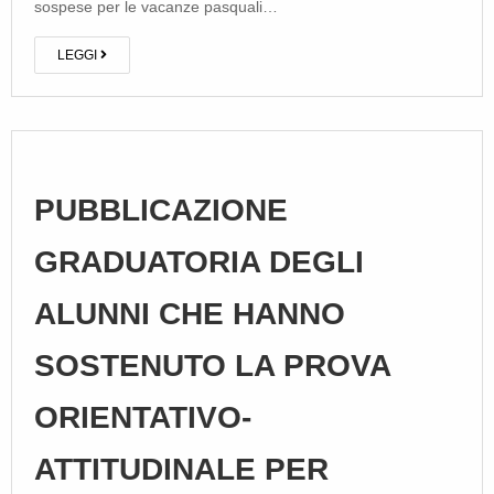
sospese per le vacanze pasquali…
LEGGI
PUBBLICAZIONE
GRADUATORIA DEGLI
ALUNNI CHE HANNO
SOSTENUTO LA PROVA
ORIENTATIVO-
ATTITUDINALE PER