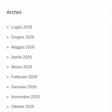
Archivi
Luglio 2026
Giugno 2026
Maggio 2026
Aprile 2026
Marzo 2026
Febbraio 2026
Gennaio 2026
Novembre 2025
Ottobre 2025