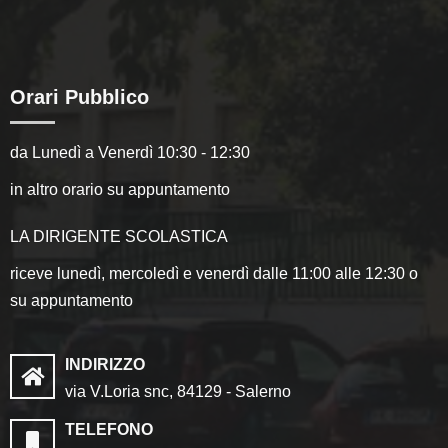
Orari Pubblico
da Lunedì a Venerdì 10:30 - 12:30
in altro orario su appuntamento
LA DIRIGENTE SCOLASTICA
riceve lunedì, mercoledì e venerdì dalle 11:00 alle 12:30 o
su appuntamento
INDIRIZZO
via V.Loria snc, 84129 - Salerno
TELEFONO