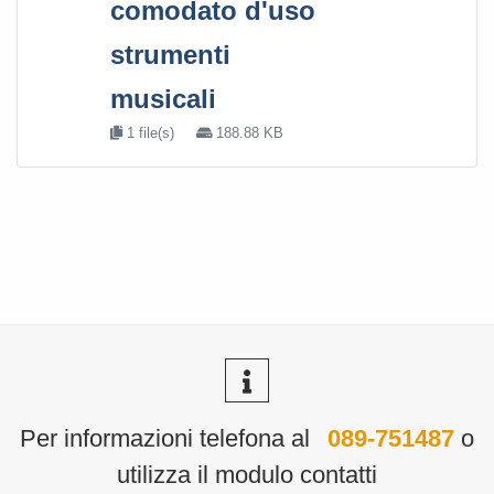
comodato d'uso
strumenti
musicali
1 file(s)
188.88 KB
Per informazioni telefona al
089-751487
o
utilizza il modulo contatti