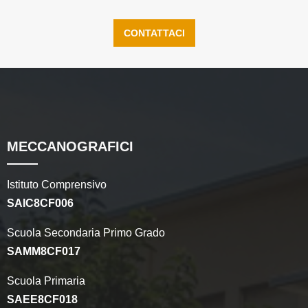
CONTATTACI
MECCANOGRAFICI
Istituto Comprensivo
SAIC8CF006
Scuola Secondaria Primo Grado
SAMM8CF017
Scuola Primaria
SAEE8CF018