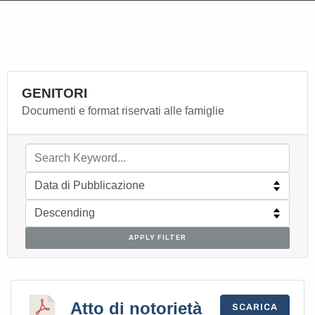
GENITORI
Documenti e format riservati alle famiglie
APPLY FILTER
Atto di notorietà
SCARICA