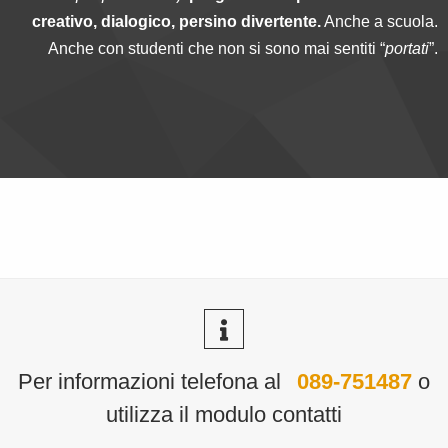
creativo, dialogico, persino
divertente.
Anche a scuola.
Anche con studenti che non si sono mai sentiti “
portati
”.
Per informazioni telefona al
089-751487
o
utilizza il modulo contatti