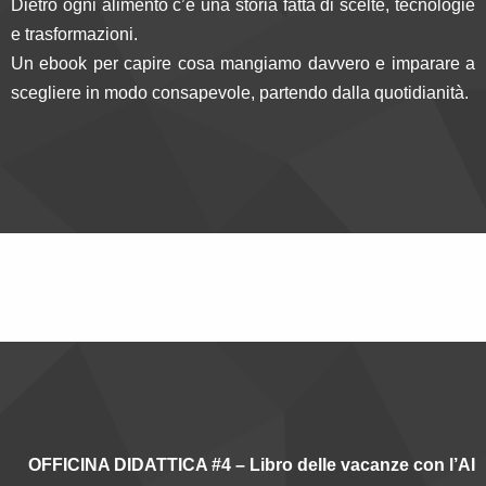
Dietro ogni alimento c’è una storia fatta di scelte, tecnologie
e trasformazioni.
Un ebook per capire cosa mangiamo davvero e imparare a
scegliere in modo consapevole, partendo dalla quotidianità.
OFFICINA DIDATTICA #4 – Libro delle vacanze con l’AI