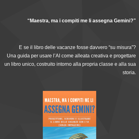
“Maestra, ma i compiti me li assegna Gemini?”
E se il libro delle vacanze fosse davvero “su misura”?
Una guida per usare l’AI come alleata creativa e progettare
un libro unico, costruito intorno alla propria classe e alla sua
storia.