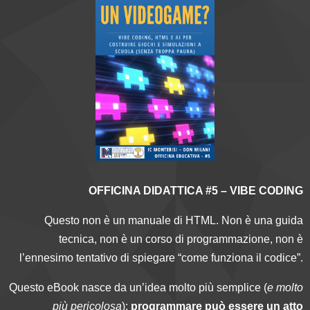
OFFICINA DIDATTICA #5 – VIBE CODING
Questo non è un manuale di HTML. Non è una guida
tecnica, non è un corso di programmazione, non è
l’ennesimo tentativo di spiegare “come funziona il codice”.
Questo eBook nasce da un’idea molto più semplice (
e molto
più pericolosa
):
programmare
può essere un atto