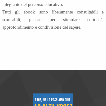
integrante del percorso educativo.
Tutti gli ebook sono liberamente consultabili e
scaricabili, pensati per stimolare curiosità,
approfondimento e condivisione del sapere.