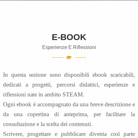
E-BOOK
Esperienze E Riflessioni
In questa sezione sono disponibili ebook scaricabili,
dedicati a progetti, percorsi didattici, esperienze e
riflessioni nate in ambito STEAM.
Ogni ebook è accompagnato da una breve descrizione e
da una copertina di anteprima, per facilitare la
consultazione e la scelta dei contenuti.
Scrivere, progettare e pubblicare diventa così parte