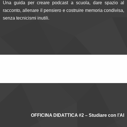
Una guida per creare podcast a scuola, dare spazio al
racconto, allenare il pensiero e costruire memoria condivisa,
senza tecnicismi inutili.
OFFICINA DIDATTICA #2 – Studiare con l’AI