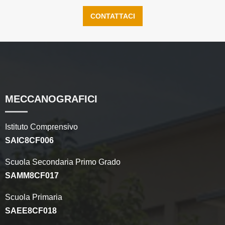
CONTATTACI
MECCANOGRAFICI
Istituto Comprensivo
SAIC8CF006
Scuola Secondaria Primo Grado
SAMM8CF017
Scuola Primaria
SAEE8CF018