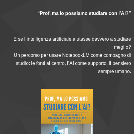
“Prof, ma lo possiamo studiare con l’AI?”
E se l’intelligenza artificiale aiutasse davvero a studiare
meglio?
Un percorso per usare NotebookLM come compagno di
studio: le fonti al centro, l’AI come supporto, il pensiero
sempre umano.