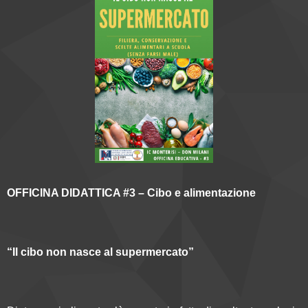
OFFICINA DIDATTICA #3 – Cibo e alimentazione
“Il cibo non nasce al supermercato”