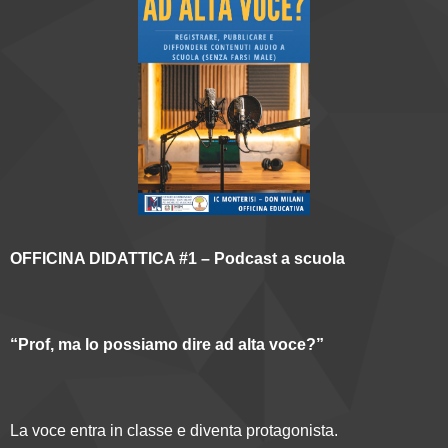
OFFICINA DIDATTICA #1 – Podcast a scuola
“Prof, ma lo possiamo dire ad alta voce?”
La voce entra in classe e diventa protagonista.