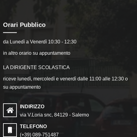
Orari Pubblico
da Lunedì a Venerdì 10:30 - 12:30
in altro orario su appuntamento
LA DIRIGENTE SCOLASTICA
riceve lunedì, mercoledì e venerdì dalle 11:00 alle 12:30 o
su appuntamento
INDIRIZZO
via V.Loria snc, 84129 - Salerno
TELEFONO
(+39) 089-751487