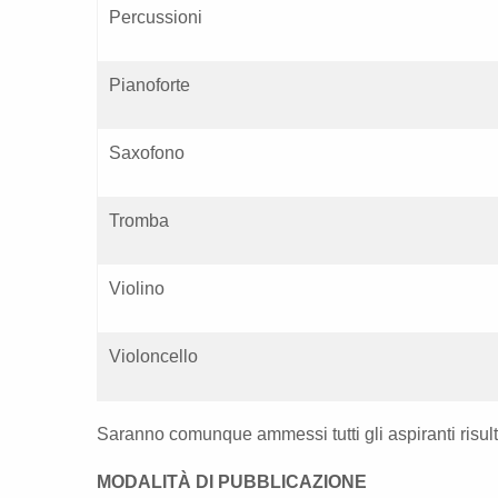
Percussioni
Pianoforte
Saxofono
Tromba
Violino
Violoncello
Saranno comunque ammessi tutti gli aspiranti risultat
MODALITÀ DI PUBBLICAZIONE