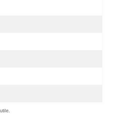
utile.