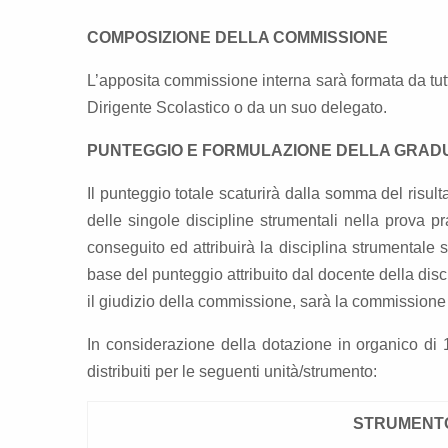
COMPOSIZIONE DELLA COMMISSIONE
L’apposita commissione interna sarà formata da tut
Dirigente Scolastico o da un suo delegato.
PUNTEGGIO E FORMULAZIONE DELLA GRADU
Il punteggio totale scaturirà dalla somma del risu
delle singole discipline strumentali nella prova pr
conseguito ed attribuirà la disciplina strumentale
base del punteggio attribuito dal docente della dis
il giudizio della commissione, sarà la commissione 
In considerazione della dotazione in organico di 
distribuiti per le seguenti unità/strumento:
STRUMENT