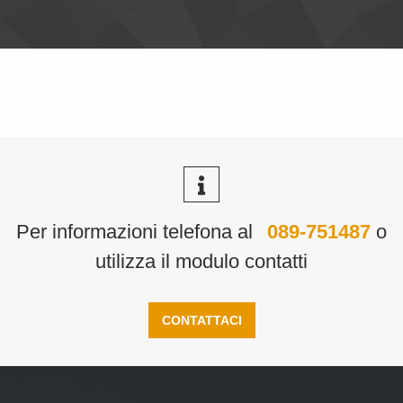
Per informazioni telefona al
089-751487
o
utilizza il modulo contatti
CONTATTACI