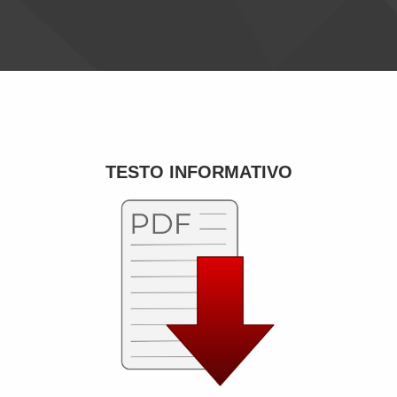
TESTO INFORMATIVO