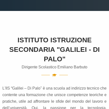
ISTITUTO ISTRUZIONE
SECONDARIA "GALILEI - DI
PALO"
Dirigente Scolastico Emiliano Barbuto
L'IIS “Galilei – Di Palo" è una scuola ad indirizzo tecnico che
contente una formazione che unisce competenze teoriche e
pratiche, utile ad affrontare le sfide del mondo del lavoro e
dell’università. Qui, la passione per la tecnologia,