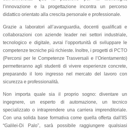
l’innovazione e la progettazione incontra un percorso
didattico orientato alla crescita personale e professionale.
Grazie a laboratori all’avanguardia, docenti qualificati e
collaborazioni con aziende leader nei settori industriale,
tecnologico e digitale, avrai l’opportunità di sviluppare le
competenze tecniche più richieste. Inoltre, i progetti di PCTO
(Percorsi per le Competenze Trasversali e l’Orientamento)
permetteranno agli studenti di vivere esperienze concrete,
preparando il loro ingresso nel mercato del lavoro con
sicurezza e professionalità.
Non importa quale sia il proprio sogno: diventare un
ingegnere, un esperto di automazione, un tecnico
specializzato o intraprendere una carriera imprenditoriale.
Con una solida base formativa come quella offerta dall'IIS
“Galilei-Di Palo", sarà possibile raggiungere qualsiasi