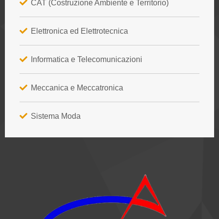
CAT (Costruzione Ambiente e Territorio)
Elettronica ed Elettrotecnica
Informatica e Telecomunicazioni
Meccanica e Meccatronica
Sistema Moda