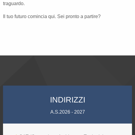
traguardo.
Il tuo futuro comincia qui. Sei pronto a partire?
INDIRIZZI
A.S.2026 - 2027