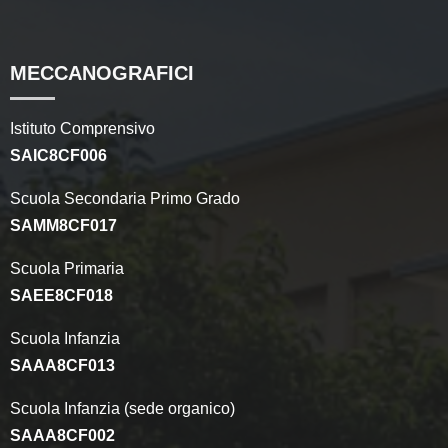
MECCANOGRAFICI
Istituto Comprensivo
SAIC8CF006
Scuola Secondaria Primo Grado
SAMM8CF017
Scuola Primaria
SAEE8CF018
Scuola Infanzia
SAAA8CF013
Scuola Infanzia (sede organico)
SAAA8CF002