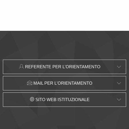
REFERENTE PER L'ORIENTAMENTO
MAIL PER L'ORIENTAMENTO
SITO WEB ISTITUZIONALE