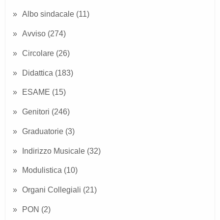
Albo sindacale
(11)
Avviso
(274)
Circolare
(26)
Didattica
(183)
ESAME
(15)
Genitori
(246)
Graduatorie
(3)
Indirizzo Musicale
(32)
Modulistica
(10)
Organi Collegiali
(21)
PON
(2)