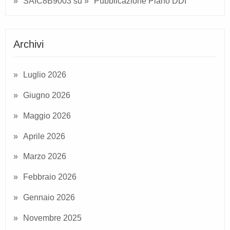
SAIC8B9003
su
Pubblicazione Piano DDI
Archivi
Luglio 2026
Giugno 2026
Maggio 2026
Aprile 2026
Marzo 2026
Febbraio 2026
Gennaio 2026
Novembre 2025