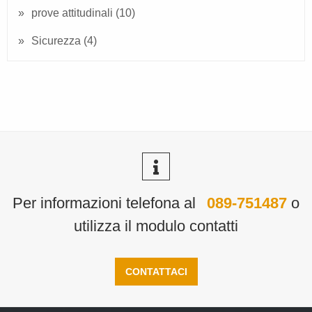
prove attitudinali
(10)
Sicurezza
(4)
Per informazioni telefona al
089-751487
o
utilizza il modulo contatti
CONTATTACI