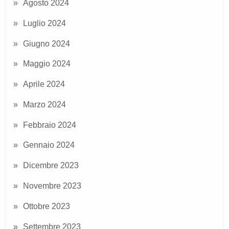
Agosto 2024
Luglio 2024
Giugno 2024
Maggio 2024
Aprile 2024
Marzo 2024
Febbraio 2024
Gennaio 2024
Dicembre 2023
Novembre 2023
Ottobre 2023
Settembre 2023