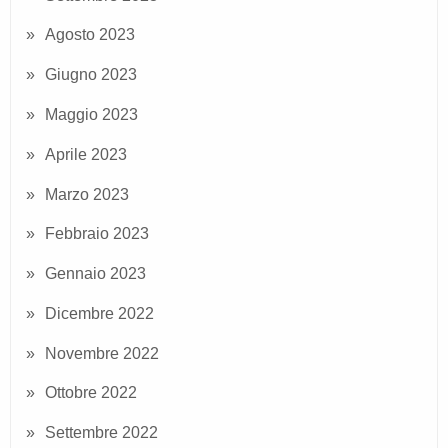
Agosto 2023
Giugno 2023
Maggio 2023
Aprile 2023
Marzo 2023
Febbraio 2023
Gennaio 2023
Dicembre 2022
Novembre 2022
Ottobre 2022
Settembre 2022