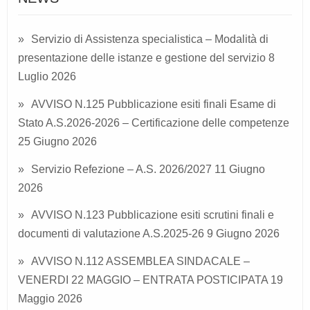
Servizio di Assistenza specialistica – Modalità di
presentazione delle istanze e gestione del servizio
8
Luglio 2026
AVVISO N.125 Pubblicazione esiti finali Esame di
Stato A.S.2026-2026 – Certificazione delle competenze
25 Giugno 2026
Servizio Refezione – A.S. 2026/2027
11 Giugno
2026
AVVISO N.123 Pubblicazione esiti scrutini finali e
documenti di valutazione A.S.2025-26
9 Giugno 2026
AVVISO N.112 ASSEMBLEA SINDACALE –
VENERDI 22 MAGGIO – ENTRATA POSTICIPATA
19
Maggio 2026