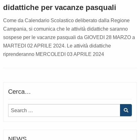
didattiche per vacanze pasquali
Come da Calendario Scolastico deliberato dalla Regione
Campania, si comunica che le attività didattiche saranno
sospese per le vacanze pasquali da GIOVEDI 28 MARZO a
MARTEDI 02 APRILE 2024. Le attività didattiche
riprenderanno MERCOLEDI 03 APRILE 2024
Cerca…
NEWS