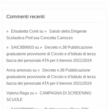
Commenti recenti
Elisabetta Conti
su
Saluto della Dirigente
Scolastica Prof.ssa Concetta Carrozzo
SAIC8B9003
su
Decreto n.38 Pubblicazione
graduatorie provvisorie di Circolo e d’Istituto di terza
fascia del personale ATA per il triennio 2021/2024
Anna amoruso
su
Decreto n.38 Pubblicazione
graduatorie provvisorie di Circolo e d’Istituto di terza
fascia del personale ATA per il triennio 2021/2024
Valeria Rega
su
CAMPAGNA DI SCREENING
SCUOLE