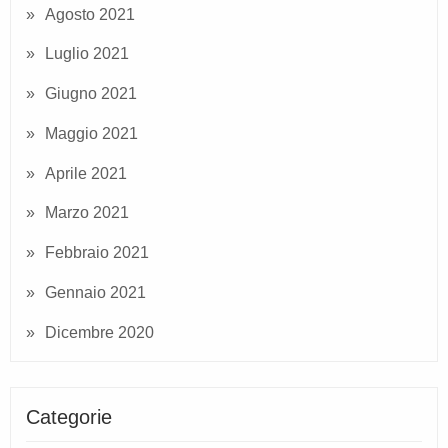
Agosto 2021
Luglio 2021
Giugno 2021
Maggio 2021
Aprile 2021
Marzo 2021
Febbraio 2021
Gennaio 2021
Dicembre 2020
Categorie