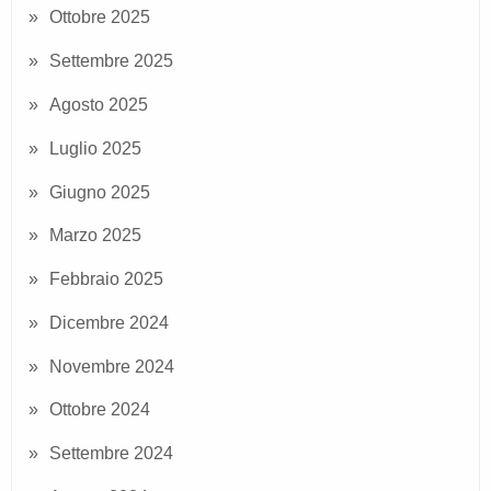
Ottobre 2025
Settembre 2025
Agosto 2025
Luglio 2025
Giugno 2025
Marzo 2025
Febbraio 2025
Dicembre 2024
Novembre 2024
Ottobre 2024
Settembre 2024