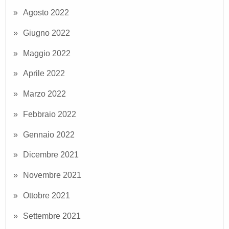
Agosto 2022
Giugno 2022
Maggio 2022
Aprile 2022
Marzo 2022
Febbraio 2022
Gennaio 2022
Dicembre 2021
Novembre 2021
Ottobre 2021
Settembre 2021