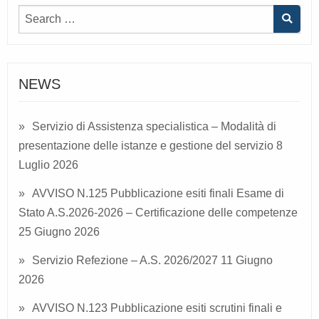
NEWS
Servizio di Assistenza specialistica – Modalità di
presentazione delle istanze e gestione del servizio
8
Luglio 2026
AVVISO N.125 Pubblicazione esiti finali Esame di
Stato A.S.2026-2026 – Certificazione delle competenze
25 Giugno 2026
Servizio Refezione – A.S. 2026/2027
11 Giugno
2026
AVVISO N.123 Pubblicazione esiti scrutini finali e