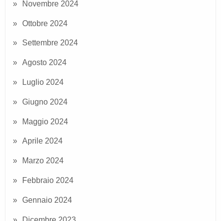
Novembre 2024
Ottobre 2024
Settembre 2024
Agosto 2024
Luglio 2024
Giugno 2024
Maggio 2024
Aprile 2024
Marzo 2024
Febbraio 2024
Gennaio 2024
Dicembre 2023