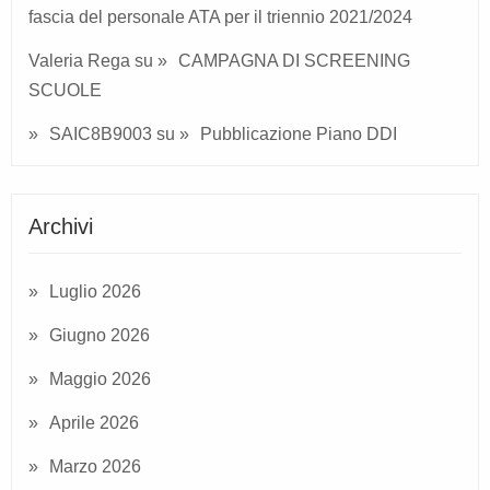
fascia del personale ATA per il triennio 2021/2024
Valeria Rega
su
CAMPAGNA DI SCREENING
SCUOLE
SAIC8B9003
su
Pubblicazione Piano DDI
Archivi
Luglio 2026
Giugno 2026
Maggio 2026
Aprile 2026
Marzo 2026