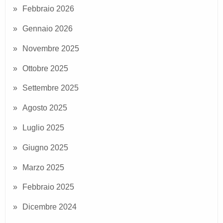
Febbraio 2026
Gennaio 2026
Novembre 2025
Ottobre 2025
Settembre 2025
Agosto 2025
Luglio 2025
Giugno 2025
Marzo 2025
Febbraio 2025
Dicembre 2024