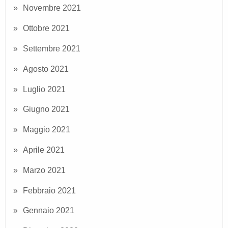
Novembre 2021
Ottobre 2021
Settembre 2021
Agosto 2021
Luglio 2021
Giugno 2021
Maggio 2021
Aprile 2021
Marzo 2021
Febbraio 2021
Gennaio 2021