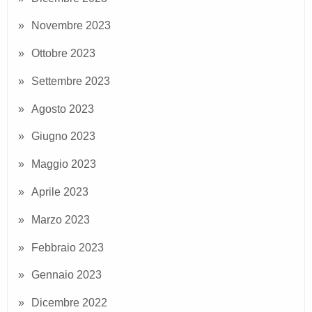
Novembre 2023
Ottobre 2023
Settembre 2023
Agosto 2023
Giugno 2023
Maggio 2023
Aprile 2023
Marzo 2023
Febbraio 2023
Gennaio 2023
Dicembre 2022