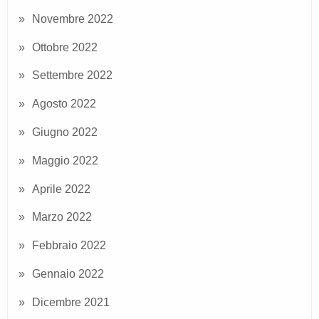
Novembre 2022
Ottobre 2022
Settembre 2022
Agosto 2022
Giugno 2022
Maggio 2022
Aprile 2022
Marzo 2022
Febbraio 2022
Gennaio 2022
Dicembre 2021