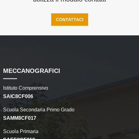
CONTATTACI
MECCANOGRAFICI
Istituto Comprensivo
SAIC8CF006
Scuola Secondaria Primo Grado
SAMM8CF017
Scuola Primaria