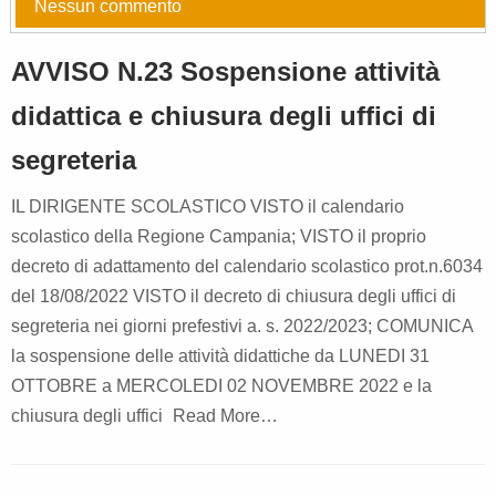
Nessun commento
AVVISO N.23 Sospensione attività
didattica e chiusura degli uffici di
segreteria
IL DIRIGENTE SCOLASTICO VISTO il calendario
scolastico della Regione Campania; VISTO il proprio
decreto di adattamento del calendario scolastico prot.n.6034
del 18/08/2022 VISTO il decreto di chiusura degli uffici di
segreteria nei giorni prefestivi a. s. 2022/2023; COMUNICA
la sospensione delle attività didattiche da LUNEDI 31
OTTOBRE a MERCOLEDI 02 NOVEMBRE 2022 e la
chiusura degli uffici
Read More…