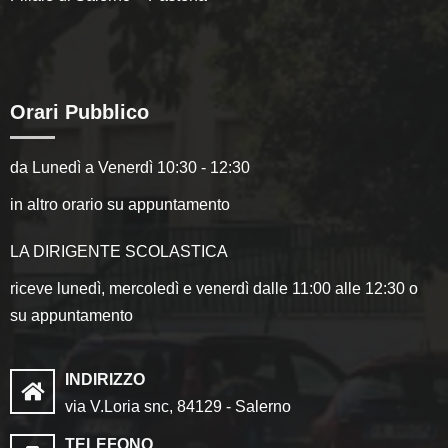
Orari Pubblico
da Lunedì a Venerdì 10:30 - 12:30
in altro orario su appuntamento
LA DIRIGENTE SCOLASTICA
riceve lunedì, mercoledì e venerdì dalle 11:00 alle 12:30 o
su appuntamento
INDIRIZZO
via V.Loria snc, 84129 - Salerno
TELEFONO