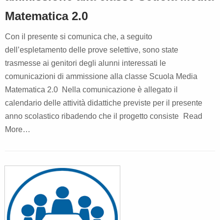
Matematica 2.0
Con il presente si comunica che, a seguito
dell’espletamento delle prove selettive, sono state
trasmesse ai genitori degli alunni interessati le
comunicazioni di ammissione alla classe Scuola Media
Matematica 2.0 Nella comunicazione è allegato il
calendario delle attività didattiche previste per il presente
anno scolastico ribadendo che il progetto consiste
Read
More…