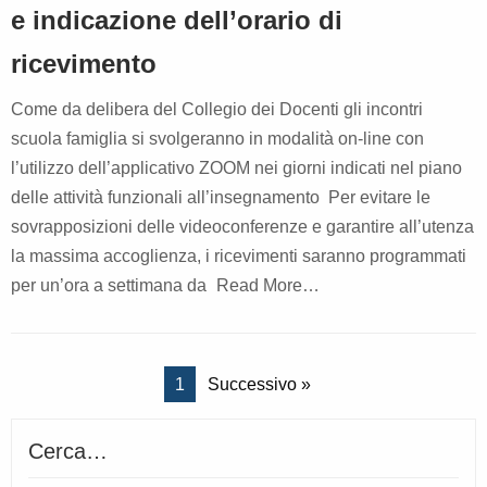
e indicazione dell’orario di
ricevimento
Come da delibera del Collegio dei Docenti gli incontri
scuola famiglia si svolgeranno in modalità on-line con
l’utilizzo dell’applicativo ZOOM nei giorni indicati nel piano
delle attività funzionali all’insegnamento Per evitare le
sovrapposizioni delle videoconferenze e garantire all’utenza
la massima accoglienza, i ricevimenti saranno programmati
per un’ora a settimana da
Read More…
1
Successivo »
Cerca…