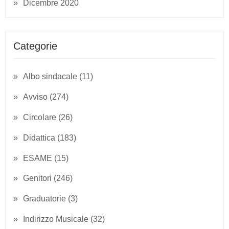
Dicembre 2020
Categorie
Albo sindacale
(11)
Avviso
(274)
Circolare
(26)
Didattica
(183)
ESAME
(15)
Genitori
(246)
Graduatorie
(3)
Indirizzo Musicale
(32)