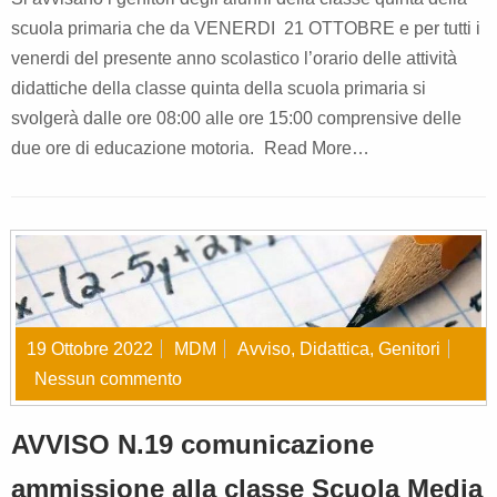
scuola primaria che da VENERDI 21 OTTOBRE e per tutti i
venerdi del presente anno scolastico l’orario delle attività
didattiche della classe quinta della scuola primaria si
svolgerà dalle ore 08:00 alle ore 15:00 comprensive delle
due ore di educazione motoria.
Read More…
19 Ottobre 2022
MDM
Avviso
,
Didattica
,
Genitori
Nessun commento
AVVISO N.19 comunicazione
ammissione alla classe Scuola Media