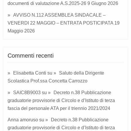
documenti di valutazione A.S.2025-26
9 Giugno 2026
AVVISO N.112 ASSEMBLEA SINDACALE –
VENERDI 22 MAGGIO – ENTRATA POSTICIPATA
19
Maggio 2026
Commenti recenti
Elisabetta Conti
su
Saluto della Dirigente
Scolastica Prof.ssa Concetta Carrozzo
SAIC8B9003
su
Decreto n.38 Pubblicazione
graduatorie provvisorie di Circolo e d’Istituto di terza
fascia del personale ATA per il triennio 2021/2024
Anna amoruso
su
Decreto n.38 Pubblicazione
graduatorie provvisorie di Circolo e d’Istituto di terza