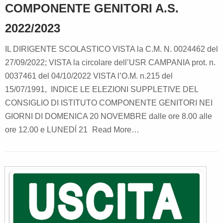
COMPONENTE GENITORI A.S.
2022/2023
IL DIRIGENTE SCOLASTICO VISTA la C.M. N. 0024462 del
27/09/2022; VISTA la circolare dell’USR CAMPANIA prot. n.
0037461 del 04/10/2022 VISTA l’O.M. n.215 del
15/07/1991, INDICE LE ELEZIONI SUPPLETIVE DEL
CONSIGLIO DI ISTITUTO COMPONENTE GENITORI NEI
GIORNI DI DOMENICA 20 NOVEMBRE dalle ore 8.00 alle
ore 12.00 e LUNEDĺ 21
Read More…