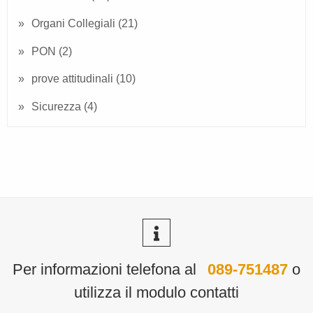
Organi Collegiali
(21)
PON
(2)
prove attitudinali
(10)
Sicurezza
(4)
Per informazioni telefona al
089-751487
o
utilizza il modulo contatti