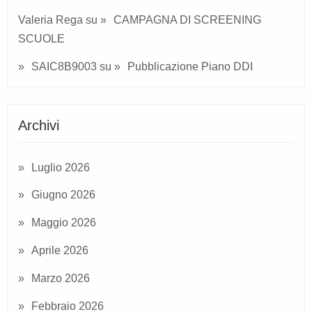
Valeria Rega
su
CAMPAGNA DI SCREENING
SCUOLE
SAIC8B9003
su
Pubblicazione Piano DDI
Archivi
Luglio 2026
Giugno 2026
Maggio 2026
Aprile 2026
Marzo 2026
Febbraio 2026