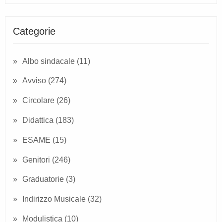
Categorie
Albo sindacale
(11)
Avviso
(274)
Circolare
(26)
Didattica
(183)
ESAME
(15)
Genitori
(246)
Graduatorie
(3)
Indirizzo Musicale
(32)
Modulistica
(10)