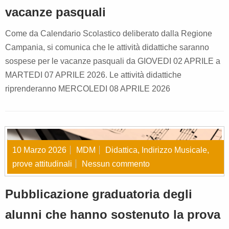
vacanze pasquali
Come da Calendario Scolastico deliberato dalla Regione
Campania, si comunica che le attività didattiche saranno
sospese per le vacanze pasquali da GIOVEDI 02 APRILE a
MARTEDI 07 APRILE 2026. Le attività didattiche
riprenderanno MERCOLEDI 08 APRILE 2026
10 Marzo 2026
MDM
Didattica
,
Indirizzo Musicale
,
prove attitudinali
Nessun commento
Pubblicazione graduatoria degli
alunni che hanno sostenuto la prova