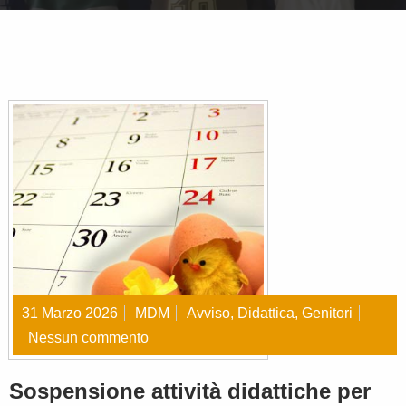
31 Marzo 2026
MDM
Avviso
,
Didattica
,
Genitori
Nessun commento
Sospensione attività didattiche per