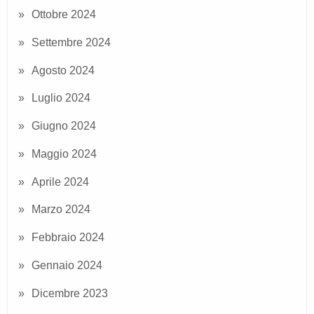
Ottobre 2024
Settembre 2024
Agosto 2024
Luglio 2024
Giugno 2024
Maggio 2024
Aprile 2024
Marzo 2024
Febbraio 2024
Gennaio 2024
Dicembre 2023