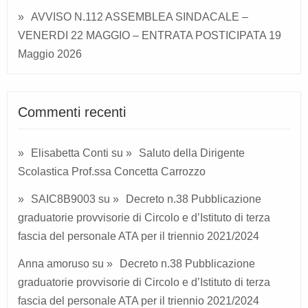
AVVISO N.112 ASSEMBLEA SINDACALE –
VENERDI 22 MAGGIO – ENTRATA POSTICIPATA
19
Maggio 2026
Commenti recenti
Elisabetta Conti
su
Saluto della Dirigente
Scolastica Prof.ssa Concetta Carrozzo
SAIC8B9003
su
Decreto n.38 Pubblicazione
graduatorie provvisorie di Circolo e d’Istituto di terza
fascia del personale ATA per il triennio 2021/2024
Anna amoruso
su
Decreto n.38 Pubblicazione
graduatorie provvisorie di Circolo e d’Istituto di terza
fascia del personale ATA per il triennio 2021/2024