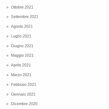
Ottobre 2021
Settembre 2021
Agosto 2021
Luglio 2021
Giugno 2021
Maggio 2021
Aprile 2021
Marzo 2021
Febbraio 2021
Gennaio 2021
Dicembre 2020