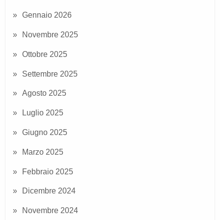
Gennaio 2026
Novembre 2025
Ottobre 2025
Settembre 2025
Agosto 2025
Luglio 2025
Giugno 2025
Marzo 2025
Febbraio 2025
Dicembre 2024
Novembre 2024