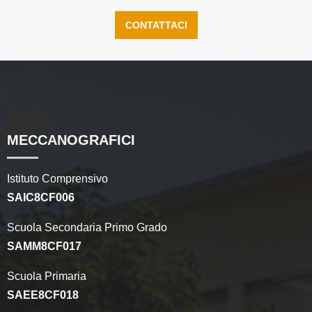
CONTATTACI
MECCANOGRAFICI
Istituto Comprensivo
SAIC8CF006
Scuola Secondaria Primo Grado
SAMM8CF017
Scuola Primaria
SAEE8CF018