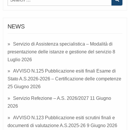
NEWS
Servizio di Assistenza specialistica – Modalità di
presentazione delle istanze e gestione del servizio
8
Luglio 2026
AVVISO N.125 Pubblicazione esiti finali Esame di
Stato A.S.2026-2026 – Certificazione delle competenze
25 Giugno 2026
Servizio Refezione – A.S. 2026/2027
11 Giugno
2026
AVVISO N.123 Pubblicazione esiti scrutini finali e
documenti di valutazione A.S.2025-26
9 Giugno 2026