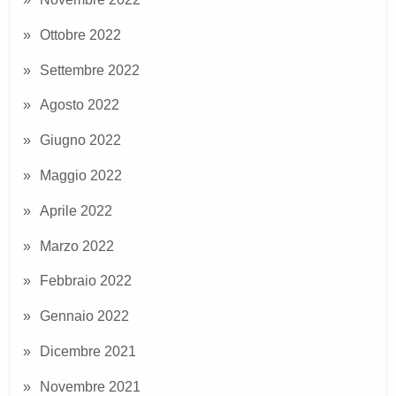
Ottobre 2022
Settembre 2022
Agosto 2022
Giugno 2022
Maggio 2022
Aprile 2022
Marzo 2022
Febbraio 2022
Gennaio 2022
Dicembre 2021
Novembre 2021