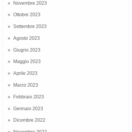
Novembre 2023
Ottobre 2023
Settembre 2023
Agosto 2023
Giugno 2023
Maggio 2023
Aprile 2023
Marzo 2023
Febbraio 2023
Gennaio 2023
Dicembre 2022
Novembre 2022