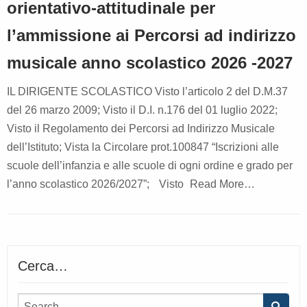
orientativo-attitudinale per
l’ammissione ai Percorsi ad indirizzo
musicale anno scolastico 2026 -2027
IL DIRIGENTE SCOLASTICO Visto l’articolo 2 del D.M.37
del 26 marzo 2009; Visto il D.I. n.176 del 01 luglio 2022;
Visto il Regolamento dei Percorsi ad Indirizzo Musicale
dell’Istituto; Vista la Circolare prot.100847 “Iscrizioni alle
scuole dell’infanzia e alle scuole di ogni ordine e grado per
l’anno scolastico 2026/2027”; Visto
Read More…
Cerca…