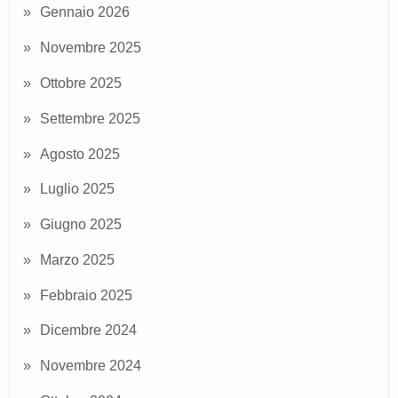
Gennaio 2026
Novembre 2025
Ottobre 2025
Settembre 2025
Agosto 2025
Luglio 2025
Giugno 2025
Marzo 2025
Febbraio 2025
Dicembre 2024
Novembre 2024