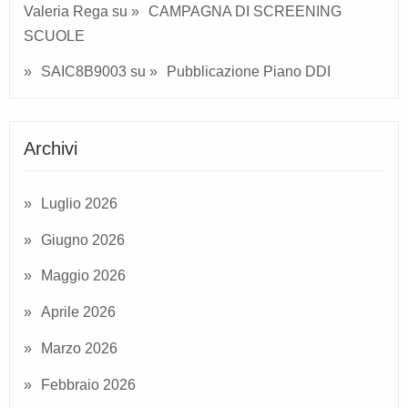
Valeria Rega
su
CAMPAGNA DI SCREENING
SCUOLE
SAIC8B9003
su
Pubblicazione Piano DDI
Archivi
Luglio 2026
Giugno 2026
Maggio 2026
Aprile 2026
Marzo 2026
Febbraio 2026