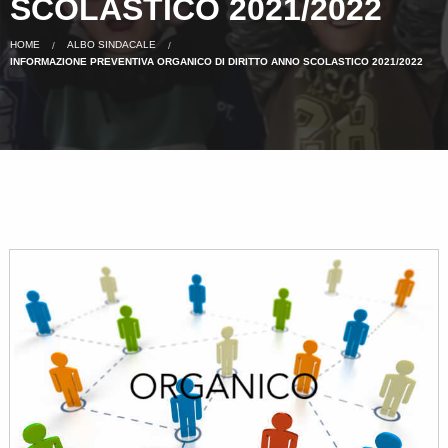
SCOLASTICO 2021/2022
HOME
ALBO SINDACALE
INFORMAZIONE PREVENTIVA ORGANICO DI DIRITTO ANNO SCOLASTICO 2021/2022