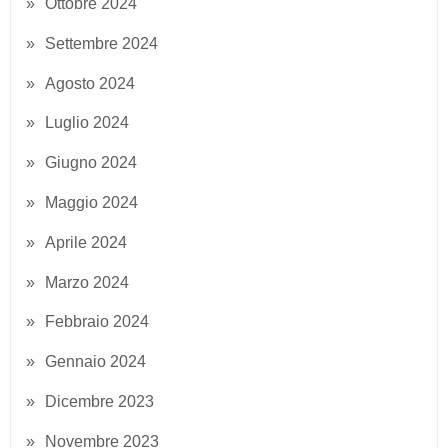
Ottobre 2024
Settembre 2024
Agosto 2024
Luglio 2024
Giugno 2024
Maggio 2024
Aprile 2024
Marzo 2024
Febbraio 2024
Gennaio 2024
Dicembre 2023
Novembre 2023