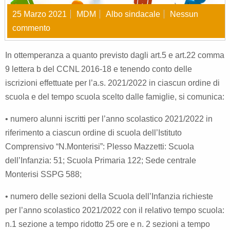
25 Marzo 2021
MDM
Albo sindacale
Nessun
commento
In ottemperanza a quanto previsto dagli art.5 e art.22 comma
9 lettera b del CCNL 2016-18 e tenendo conto delle
iscrizioni effettuate per l’a.s. 2021/2022 in ciascun ordine di
scuola e del tempo scuola scelto dalle famiglie, si comunica:
• numero alunni iscritti per l’anno scolastico 2021/2022 in
riferimento a ciascun ordine di scuola dell’Istituto
Comprensivo “N.Monterisi”: Plesso Mazzetti: Scuola
dell’Infanzia: 51; Scuola Primaria 122; Sede centrale
Monterisi SSPG 588;
• numero delle sezioni della Scuola dell’Infanzia richieste
per l’anno scolastico 2021/2022 con il relativo tempo scuola:
n.1 sezione a tempo ridotto 25 ore e n. 2 sezioni a tempo