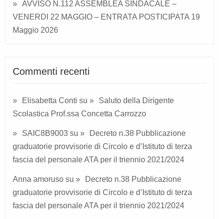
AVVISO N.112 ASSEMBLEA SINDACALE –
VENERDI 22 MAGGIO – ENTRATA POSTICIPATA
19
Maggio 2026
Commenti recenti
Elisabetta Conti
su
Saluto della Dirigente
Scolastica Prof.ssa Concetta Carrozzo
SAIC8B9003
su
Decreto n.38 Pubblicazione
graduatorie provvisorie di Circolo e d’Istituto di terza
fascia del personale ATA per il triennio 2021/2024
Anna amoruso
su
Decreto n.38 Pubblicazione
graduatorie provvisorie di Circolo e d’Istituto di terza
fascia del personale ATA per il triennio 2021/2024