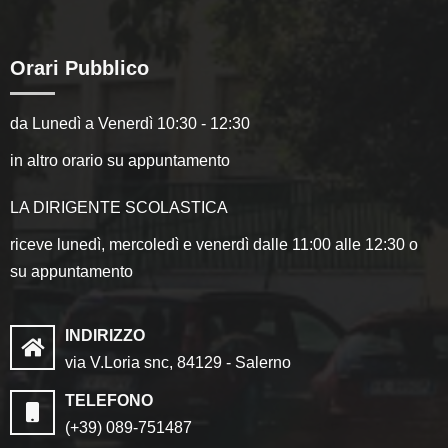
Orari Pubblico
da Lunedì a Venerdì 10:30 - 12:30
in altro orario su appuntamento
LA DIRIGENTE SCOLASTICA
riceve lunedì, mercoledì e venerdì dalle 11:00 alle 12:30 o
su appuntamento
INDIRIZZO
via V.Loria snc, 84129 - Salerno
TELEFONO
(+39) 089-751487