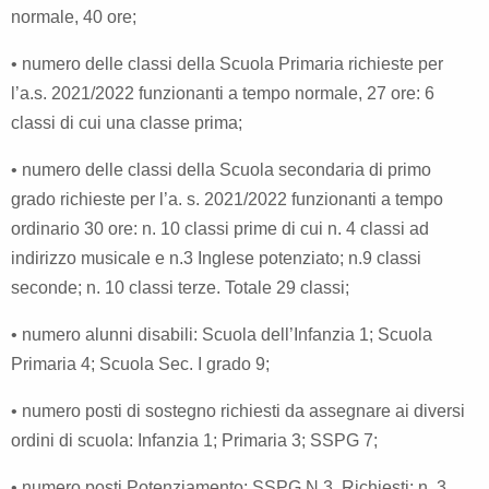
normale, 40 ore;
• numero delle classi della Scuola Primaria richieste per
l’a.s. 2021/2022 funzionanti a tempo normale, 27 ore: 6
classi di cui una classe prima;
• numero delle classi della Scuola secondaria di primo
grado richieste per l’a. s. 2021/2022 funzionanti a tempo
ordinario 30 ore: n. 10 classi prime di cui n. 4 classi ad
indirizzo musicale e n.3 Inglese potenziato; n.9 classi
seconde; n. 10 classi terze. Totale 29 classi;
• numero alunni disabili: Scuola dell’Infanzia 1; Scuola
Primaria 4; Scuola Sec. I grado 9;
• numero posti di sostegno richiesti da assegnare ai diversi
ordini di scuola: Infanzia 1; Primaria 3; SSPG 7;
• numero posti Potenziamento: SSPG N.3. Richiesti: n. 3