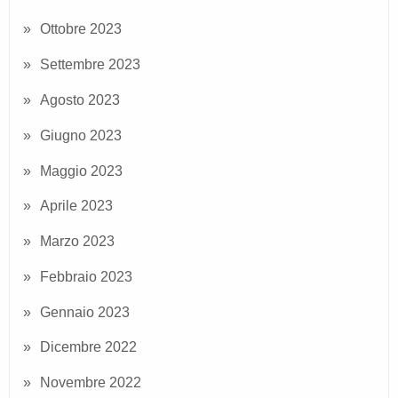
Ottobre 2023
Settembre 2023
Agosto 2023
Giugno 2023
Maggio 2023
Aprile 2023
Marzo 2023
Febbraio 2023
Gennaio 2023
Dicembre 2022
Novembre 2022