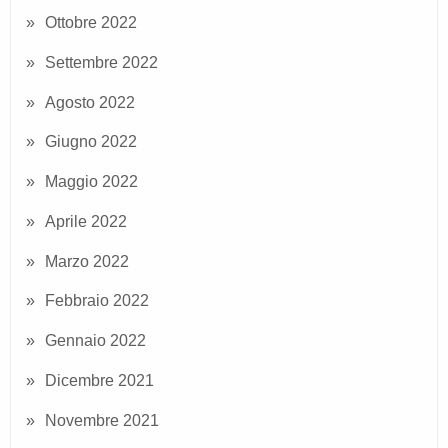
Ottobre 2022
Settembre 2022
Agosto 2022
Giugno 2022
Maggio 2022
Aprile 2022
Marzo 2022
Febbraio 2022
Gennaio 2022
Dicembre 2021
Novembre 2021