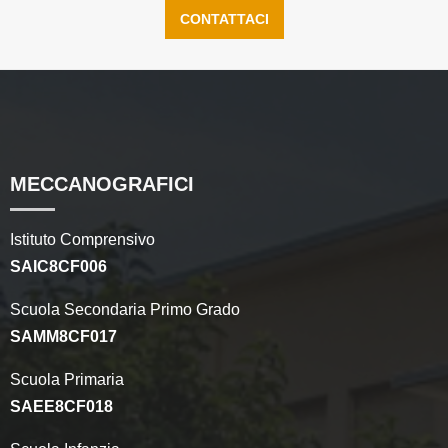
CONTATTACI
MECCANOGRAFICI
Istituto Comprensivo
SAIC8CF006
Scuola Secondaria Primo Grado
SAMM8CF017
Scuola Primaria
SAEE8CF018