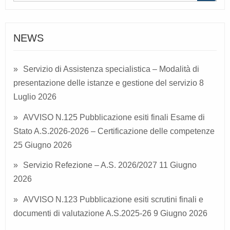
NEWS
Servizio di Assistenza specialistica – Modalità di
presentazione delle istanze e gestione del servizio
8
Luglio 2026
AVVISO N.125 Pubblicazione esiti finali Esame di
Stato A.S.2026-2026 – Certificazione delle competenze
25 Giugno 2026
Servizio Refezione – A.S. 2026/2027
11 Giugno
2026
AVVISO N.123 Pubblicazione esiti scrutini finali e
documenti di valutazione A.S.2025-26
9 Giugno 2026