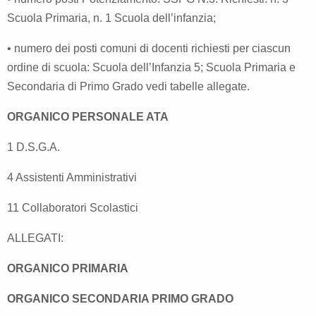
Scuola Primaria, n. 1 Scuola dell’infanzia;
• numero dei posti comuni di docenti richiesti per ciascun
ordine di scuola: Scuola dell’Infanzia 5; Scuola Primaria e
Secondaria di Primo Grado vedi tabelle allegate.
ORGANICO PERSONALE ATA
1 D.S.G.A.
4 Assistenti Amministrativi
11 Collaboratori Scolastici
ALLEGATI:
ORGANICO PRIMARIA
ORGANICO SECONDARIA PRIMO GRADO