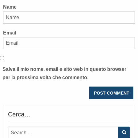
Name
Email
Salva il mio nome, email e sito web in questo browser
per la prossima volta che commento.
Cerca…