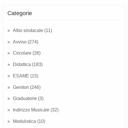
Categorie
Albo sindacale
(11)
Avviso
(274)
Circolare
(26)
Didattica
(183)
ESAME
(15)
Genitori
(246)
Graduatorie
(3)
Indirizzo Musicale
(32)
Modulistica
(10)