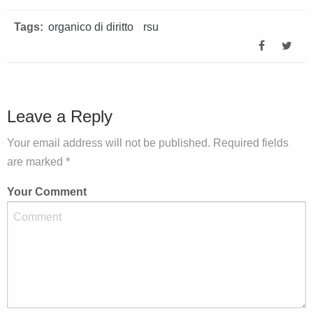
Tags:
organico di diritto
rsu
Leave a Reply
Your email address will not be published. Required fields
are marked *
Your Comment