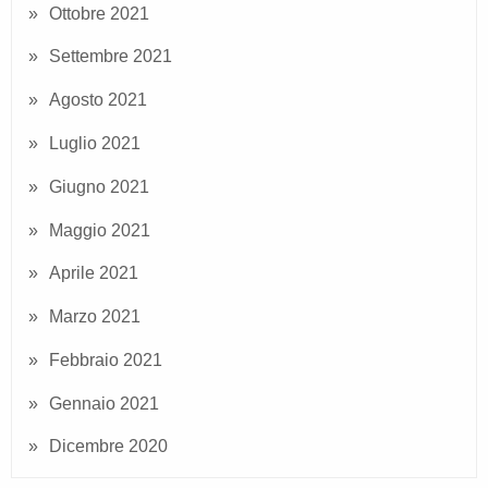
Ottobre 2021
Settembre 2021
Agosto 2021
Luglio 2021
Giugno 2021
Maggio 2021
Aprile 2021
Marzo 2021
Febbraio 2021
Gennaio 2021
Dicembre 2020