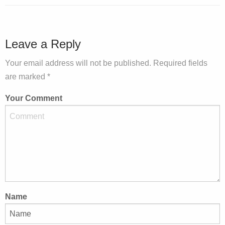
Leave a Reply
Your email address will not be published. Required fields
are marked *
Your Comment
Name