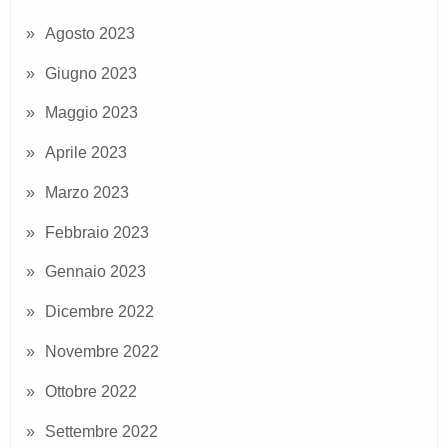
Agosto 2023
Giugno 2023
Maggio 2023
Aprile 2023
Marzo 2023
Febbraio 2023
Gennaio 2023
Dicembre 2022
Novembre 2022
Ottobre 2022
Settembre 2022