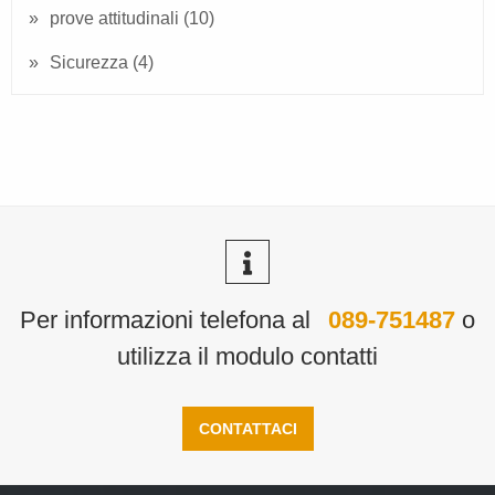
prove attitudinali
(10)
Sicurezza
(4)
Per informazioni telefona al
089-751487
o
utilizza il modulo contatti
CONTATTACI