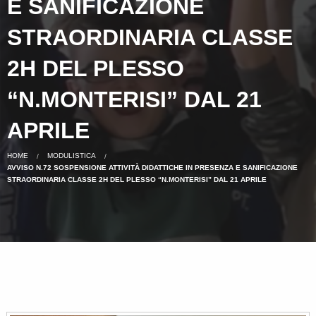
E SANIFICAZIONE
STRAORDINARIA CLASSE
2H DEL PLESSO
“N.MONTERISI” DAL 21
APRILE
HOME
MODULISTICA
AVVISO N.72 SOSPENSIONE ATTIVITÀ DIDATTICHE IN PRESENZA E SANIFICAZIONE
STRAORDINARIA CLASSE 2H DEL PLESSO “N.MONTERISI” DAL 21 APRILE