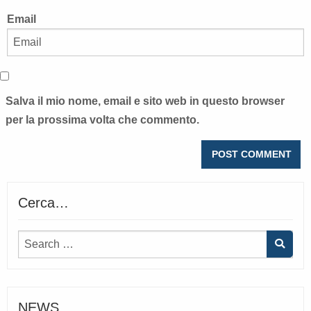
Email
Salva il mio nome, email e sito web in questo browser
per la prossima volta che commento.
Cerca…
NEWS