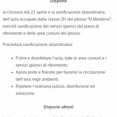
Dispone
la chiusura dal 21 aprile e la sanificazione straordinaria
dell’aula occupata dalla classe 2H del plesso “N.Monterisi”,
nonché sanificazione dei servizi igienici del piano di
riferimento e delle aree comuni del plesso.
Procedura sanificazione straordinaria:
Pulire e disinfettare l’aula, tutte le aree comuni e i
servizi igienici di riferimento;
Aprire porte e finestre per favorire la circolazione
dell’aria negli ambienti;
Ripetere l’ordinaria pulizia, disinfezione ed
areazione.
Dispone altresì