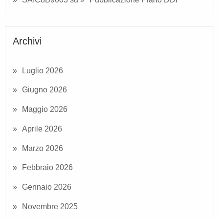
Archivi
Luglio 2026
Giugno 2026
Maggio 2026
Aprile 2026
Marzo 2026
Febbraio 2026
Gennaio 2026
Novembre 2025