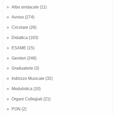
Albo sindacale
(11)
Avviso
(274)
Circolare
(26)
Didattica
(183)
ESAME
(15)
Genitori
(246)
Graduatorie
(3)
Indirizzo Musicale
(32)
Modulistica
(10)
Organi Collegiali
(21)
PON
(2)