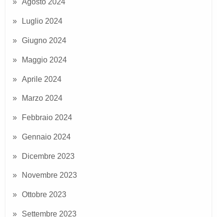
Agosto 2024
Luglio 2024
Giugno 2024
Maggio 2024
Aprile 2024
Marzo 2024
Febbraio 2024
Gennaio 2024
Dicembre 2023
Novembre 2023
Ottobre 2023
Settembre 2023