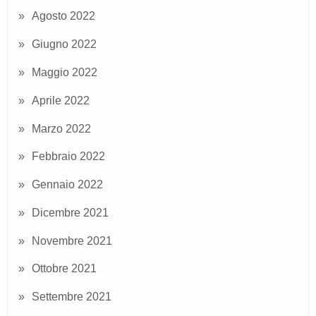
Agosto 2022
Giugno 2022
Maggio 2022
Aprile 2022
Marzo 2022
Febbraio 2022
Gennaio 2022
Dicembre 2021
Novembre 2021
Ottobre 2021
Settembre 2021