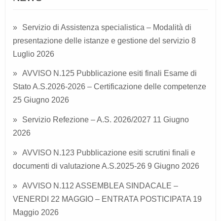
Servizio di Assistenza specialistica – Modalità di
presentazione delle istanze e gestione del servizio
8
Luglio 2026
AVVISO N.125 Pubblicazione esiti finali Esame di
Stato A.S.2026-2026 – Certificazione delle competenze
25 Giugno 2026
Servizio Refezione – A.S. 2026/2027
11 Giugno
2026
AVVISO N.123 Pubblicazione esiti scrutini finali e
documenti di valutazione A.S.2025-26
9 Giugno 2026
AVVISO N.112 ASSEMBLEA SINDACALE –
VENERDI 22 MAGGIO – ENTRATA POSTICIPATA
19
Maggio 2026