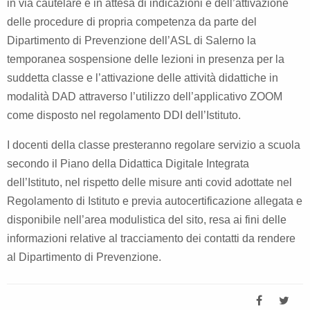
in via cautelare e in attesa di indicazioni e dell’attivazione
delle procedure di propria competenza da parte del
Dipartimento di Prevenzione dell’ASL di Salerno la
temporanea sospensione delle lezioni in presenza per la
suddetta classe e l’attivazione delle attività didattiche in
modalità DAD attraverso l’utilizzo dell’applicativo ZOOM
come disposto nel regolamento DDI dell’Istituto.
I docenti della classe presteranno regolare servizio a scuola
secondo il Piano della Didattica Digitale Integrata
dell’Istituto, nel rispetto delle misure anti covid adottate nel
Regolamento di Istituto e previa autocertificazione allegata e
disponibile nell’area modulistica del sito, resa ai fini delle
informazioni relative al tracciamento dei contatti da rendere
al Dipartimento di Prevenzione.