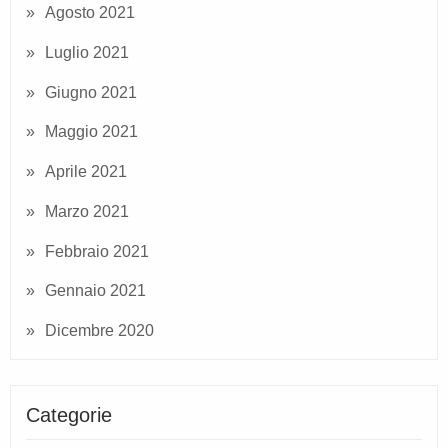
Agosto 2021
Luglio 2021
Giugno 2021
Maggio 2021
Aprile 2021
Marzo 2021
Febbraio 2021
Gennaio 2021
Dicembre 2020
Categorie