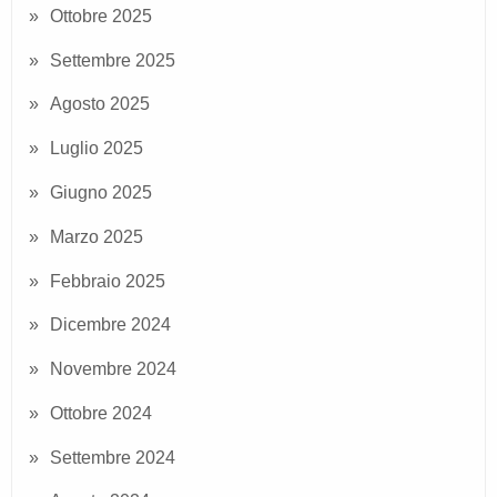
Ottobre 2025
Settembre 2025
Agosto 2025
Luglio 2025
Giugno 2025
Marzo 2025
Febbraio 2025
Dicembre 2024
Novembre 2024
Ottobre 2024
Settembre 2024