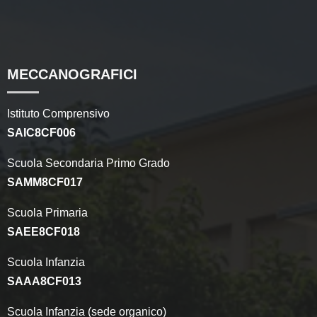
MECCANOGRAFICI
Istituto Comprensivo
SAIC8CF006
Scuola Secondaria Primo Grado
SAMM8CF017
Scuola Primaria
SAEE8CF018
Scuola Infanzia
SAAA8CF013
Scuola Infanzia (sede organico)