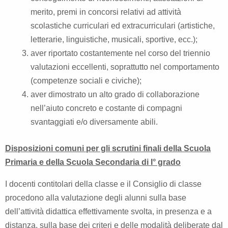
merito, premi in concorsi relativi ad attività
scolastiche curriculari ed extracurriculari (artistiche,
letterarie, linguistiche, musicali, sportive, ecc.);
aver riportato costantemente nel corso del triennio
valutazioni eccellenti, soprattutto nel comportamento
(competenze sociali e civiche);
aver dimostrato un alto grado di collaborazione
nell’aiuto concreto e costante di compagni
svantaggiati e/o diversamente abili.
Disposizioni comuni per gli scrutini finali della Scuola
Primaria e della Scuola Secondaria di I° grado
I docenti contitolari della classe e il Consiglio di classe
procedono alla valutazione degli alunni sulla base
dell’attività didattica effettivamente svolta, in presenza e a
distanza, sulla base dei criteri e delle modalità deliberate dal