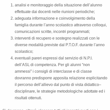
analisi e monitoraggio della situazione dell’alunno
effettuate dai docenti nelle riunioni periodiche;
adeguata informazione e coinvolgimento della
famiglia durante l’anno scolastico attraverso colloqui,
comunicazioni scritte, incontri programmati;
interventi di recupero e sostegno realizzati con le
diverse modalità previste dal P.T.O.F. durante l’anno
scolastico;
eventuali pareri espressi dal servizio di N.P.I.
dell’ASL di competenza. Per gli alunni “non
ammessi” i consigli di interclasse e di classe
dovranno predisporre apposita relazione esplicitando
il percorso dell’allievo dal punto di vista didattico–
disciplinare, le strategie metodologiche adottate ed i
risultati ottenuti.