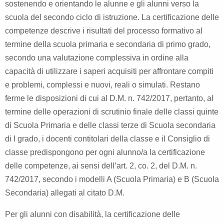
sostenendo e orientando le alunne e gli alunni verso la
scuola del secondo ciclo di istruzione. La certificazione delle
competenze descrive i risultati del processo formativo al
termine della scuola primaria e secondaria di primo grado,
secondo una valutazione complessiva in ordine alla
capacità di utilizzare i saperi acquisiti per affrontare compiti
e problemi, complessi e nuovi, reali o simulati. Restano
ferme le disposizioni di cui al D.M. n. 742/2017, pertanto, al
termine delle operazioni di scrutinio finale delle classi quinte
di Scuola Primaria e delle classi terze di Scuola secondaria
di I grado, i docenti contitolari della classe e il Consiglio di
classe predispongono per ogni alunno/a la certificazione
delle competenze, ai sensi dell’art. 2, co. 2, del D.M. n.
742/2017, secondo i modelli A (Scuola Primaria) e B (Scuola
Secondaria) allegati al citato D.M.
Per gli alunni con disabilità, la certificazione delle