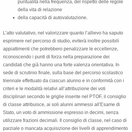
puntualità nella frequenza, del rispetto delle regole
della vita di relazione
della capacità di autovalutazione.
L’atto valutativo, nel valorizzare quanto l’allievo ha saputo
esprimere nel percorso di studio, eviterà inoltre possibili
appiattimenti che potrebbero penalizzare le eccellenze,
riconoscendo i punti di forza nella preparazione dei
candidati che già hanno una forte valenza orientativa. In
sede di scrutinio finale, sulla base del percorso scolastico
triennale effettuato da ciascun alunno e in conformità con i
criteri e le modalità relativi all’attribuzione dei voti
disciplinari secondo le griglie inserite nel PTOF, il consiglio
di classe attribuisce, ai soli alunni ammessi all'Esame di
Stato, un voto di ammissione espresso in decimi, senza
utilizzare frazioni decimali. Il consiglio di classe, nel caso di
parziale o mancata acquisizione dei livelli di apprendimento