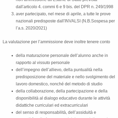
dall'articolo 4. commi 6 e 9 bis. del DPR n. 249/1998
aver partecipato, nel mese di aprile, a tutte le prove
nazionali predisposte dall'INVALSI (N.B.Sospesa per
l’a.s. 2020/2021)
La valutazione per l’ammissione deve inoltre tenere conto
della maturazione personale dell’alunno anche in
rapporto al vissuto personale
dell’impegno dell’allievo, della puntualità nella
predisposizione del materiale e nello svolgimento del
lavoro domestico, nonché del metodo di studio
della collaborazione, della partecipazione e della
disponibilità al dialogo educativo durante le attività
didattiche curriculari ed extracurriculari
del senso di responsabilità, dell’assiduità e