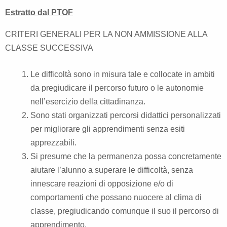
Estratto dal PTOF
CRITERI GENERALI PER LA NON AMMISSIONE ALLA
CLASSE SUCCESSIVA
Le difficoltà sono in misura tale e collocate in ambiti
da pregiudicare il percorso futuro o le autonomie
nell’esercizio della cittadinanza.
Sono stati organizzati percorsi didattici personalizzati
per migliorare gli apprendimenti senza esiti
apprezzabili.
Si presume che la permanenza possa concretamente
aiutare l’alunno a superare le difficoltà, senza
innescare reazioni di opposizione e/o di
comportamenti che possano nuocere al clima di
classe, pregiudicando comunque il suo il percorso di
apprendimento.