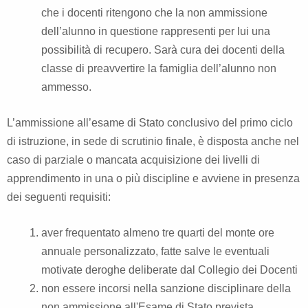
che i docenti ritengono che la non ammissione
dell’alunno in questione rappresenti per lui una
possibilità di recupero. Sarà cura dei docenti della
classe di preavvertire la famiglia dell’alunno non
ammesso.
L’ammissione all’esame di Stato conclusivo del primo ciclo
di istruzione, in sede di scrutinio finale, è disposta anche nel
caso di parziale o mancata acquisizione dei livelli di
apprendimento in una o più discipline e avviene in presenza
dei seguenti requisiti:
aver frequentato almeno tre quarti del monte ore
annuale personalizzato, fatte salve le eventuali
motivate deroghe deliberate dal Collegio dei Docenti
non essere incorsi nella sanzione disciplinare della
non ammissione all'Esame di Stato prevista