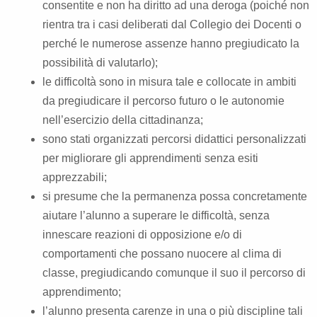
consentite e non ha diritto ad una deroga (poiché non
rientra tra i casi deliberati dal Collegio dei Docenti o
perché le numerose assenze hanno pregiudicato la
possibilità di valutarlo);
le difficoltà sono in misura tale e collocate in ambiti
da pregiudicare il percorso futuro o le autonomie
nell’esercizio della cittadinanza;
sono stati organizzati percorsi didattici personalizzati
per migliorare gli apprendimenti senza esiti
apprezzabili;
si presume che la permanenza possa concretamente
aiutare l’alunno a superare le difficoltà, senza
innescare reazioni di opposizione e/o di
comportamenti che possano nuocere al clima di
classe, pregiudicando comunque il suo il percorso di
apprendimento;
l’alunno presenta carenze in una o più discipline tali