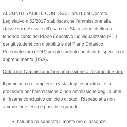
ALUNNI DISABILI E CON DSA: L’art.11 del Decreto
Legislativo n.62/2017 stabilisce che l’ammissione alla
classe successiva e all’esame di Stato viene effettuata
tenendo conto del Piano Educativo Individualizzato (PEI)
per gli studenti con disabilità e del Piano Didattico
Personalizzato (PDP) per gli studenti con disturbi specifici di
apprendimento (DSA).
Criteri per l’ammissione/non ammissione all’esame di Stato:
Il primo atto da compiere in vista degli esami finali è la
procedura per l’ammissione o non ammissione degli alunni
all’esame conclusivo del ciclo di studi. Rispetto alla non
ammissione, essa è possibile quando:
l’alunno ha superato il monte ore di assenze