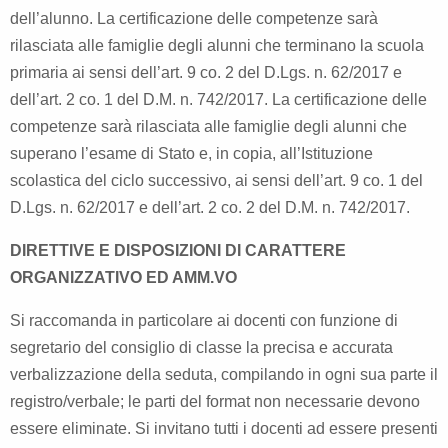
dell’alunno. La certificazione delle competenze sarà
rilasciata alle famiglie degli alunni che terminano la scuola
primaria ai sensi dell’art. 9 co. 2 del D.Lgs. n. 62/2017 e
dell’art. 2 co. 1 del D.M. n. 742/2017. La certificazione delle
competenze sarà rilasciata alle famiglie degli alunni che
superano l’esame di Stato e, in copia, all’Istituzione
scolastica del ciclo successivo, ai sensi dell’art. 9 co. 1 del
D.Lgs. n. 62/2017 e dell’art. 2 co. 2 del D.M. n. 742/2017.
DIRETTIVE E DISPOSIZIONI DI CARATTERE
ORGANIZZATIVO ED AMM.VO
Si raccomanda in particolare ai docenti con funzione di
segretario del consiglio di classe la precisa e accurata
verbalizzazione della seduta, compilando in ogni sua parte il
registro/verbale; le parti del format non necessarie devono
essere eliminate. Si invitano tutti i docenti ad essere presenti