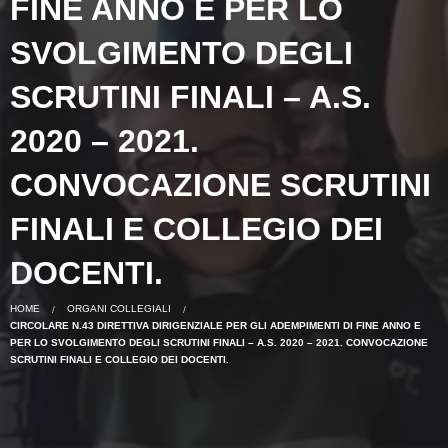
FINE ANNO E PER LO
SVOLGIMENTO DEGLI
SCRUTINI FINALI – A.S.
2020 – 2021.
CONVOCAZIONE SCRUTINI
FINALI E COLLEGIO DEI
DOCENTI.
HOME
ORGANI COLLEGIALI
CIRCOLARE N.43 DIRETTIVA DIRIGENZIALE PER GLI ADEMPIMENTI DI FINE ANNO E
PER LO SVOLGIMENTO DEGLI SCRUTINI FINALI – A.S. 2020 – 2021. CONVOCAZIONE
SCRUTINI FINALI E COLLEGIO DEI DOCENTI.