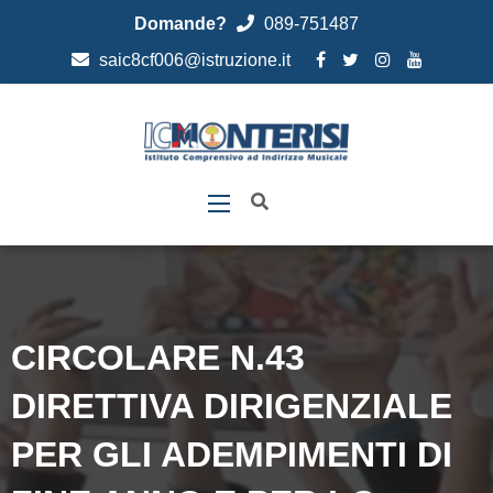
Domande?
089-751487
saic8cf006@istruzione.it
CIRCOLARE N.43
DIRETTIVA DIRIGENZIALE
PER GLI ADEMPIMENTI DI