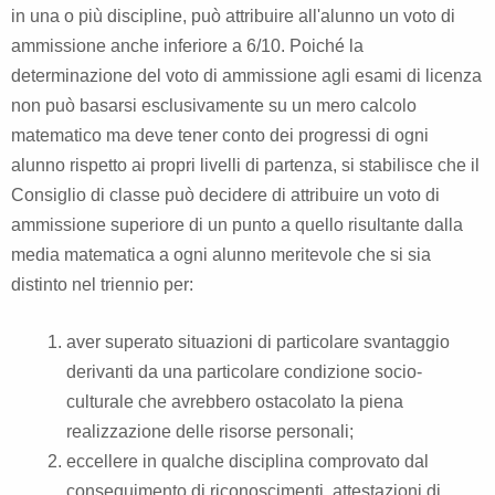
in una o più discipline, può attribuire all'alunno un voto di
ammissione anche inferiore a 6/10. Poiché la
determinazione del voto di ammissione agli esami di licenza
non può basarsi esclusivamente su un mero calcolo
matematico ma deve tener conto dei progressi di ogni
alunno rispetto ai propri livelli di partenza, si stabilisce che il
Consiglio di classe può decidere di attribuire un voto di
ammissione superiore di un punto a quello risultante dalla
media matematica a ogni alunno meritevole che si sia
distinto nel triennio per:
aver superato situazioni di particolare svantaggio
derivanti da una particolare condizione socio-
culturale che avrebbero ostacolato la piena
realizzazione delle risorse personali;
eccellere in qualche disciplina comprovato dal
conseguimento di riconoscimenti, attestazioni di