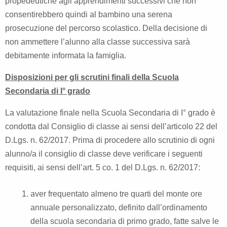
propedeutiche agli apprendimenti successivi che non
consentirebbero quindi al bambino una serena
prosecuzione del percorso scolastico. Della decisione di
non ammettere l’alunno alla classe successiva sarà
debitamente informata la famiglia.
Disposizioni per gli scrutini finali della Scuola
Secondaria di I° grado
La valutazione finale nella Scuola Secondaria di I° grado è
condotta dal Consiglio di classe ai sensi dell’articolo 22 del
D.Lgs. n. 62/2017. Prima di procedere allo scrutinio di ogni
alunno/a il consiglio di classe deve verificare i seguenti
requisiti, ai sensi dell’art. 5 co. 1 del D.Lgs. n. 62/2017:
aver frequentato almeno tre quarti del monte ore
annuale personalizzato, definito dall’ordinamento
della scuola secondaria di primo grado, fatte salve le