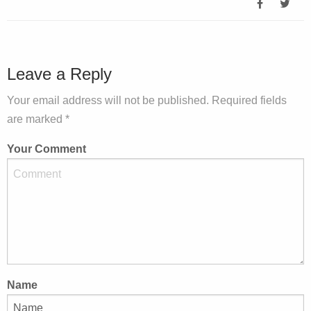
Leave a Reply
Your email address will not be published. Required fields
are marked *
Your Comment
Name