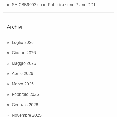
SAIC8B9003
su
Pubblicazione Piano DDI
Archivi
Luglio 2026
Giugno 2026
Maggio 2026
Aprile 2026
Marzo 2026
Febbraio 2026
Gennaio 2026
Novembre 2025