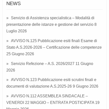
NEWS
Servizio di Assistenza specialistica – Modalità di
presentazione delle istanze e gestione del servizio
8
Luglio 2026
AVVISO N.125 Pubblicazione esiti finali Esame di
Stato A.S.2026-2026 – Certificazione delle competenze
25 Giugno 2026
Servizio Refezione – A.S. 2026/2027
11 Giugno
2026
AVVISO N.123 Pubblicazione esiti scrutini finali e
documenti di valutazione A.S.2025-26
9 Giugno 2026
AVVISO N.112 ASSEMBLEA SINDACALE –
VENERDI 22 MAGGIO – ENTRATA POSTICIPATA
19