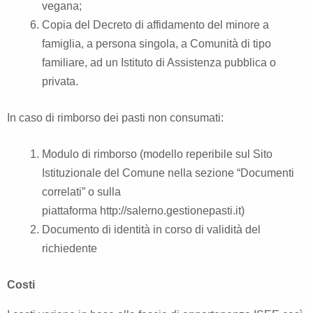
vegana;
Copia del Decreto di affidamento del minore a
famiglia, a persona singola, a Comunità di tipo
familiare, ad un Istituto di Assistenza pubblica o
privata.
In caso di rimborso dei pasti non consumati:
Modulo di rimborso (modello reperibile sul Sito
Istituzionale del Comune nella sezione “Documenti
correlati” o sulla
piattaforma
http://salerno.gestionepasti.it
)
Documento di identità in corso di validità del
richiedente
Costi