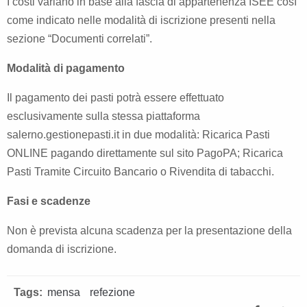
I costi variano in base alla fascia di appartenenza ISEE così
come indicato nelle modalità di iscrizione presenti nella
sezione “Documenti correlati”.
Modalità di pagamento
Il pagamento dei pasti potrà essere effettuato
esclusivamente sulla stessa piattaforma
salerno.gestionepasti.it in due modalità: Ricarica Pasti
ONLINE pagando direttamente sul sito PagoPA; Ricarica
Pasti Tramite Circuito Bancario o Rivendita di tabacchi.
Fasi e scadenze
Non è prevista alcuna scadenza per la presentazione della
domanda di iscrizione.
Tags:
mensa
refezione