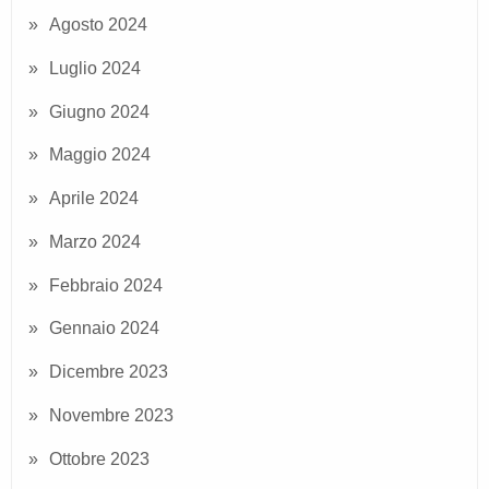
Agosto 2024
Luglio 2024
Giugno 2024
Maggio 2024
Aprile 2024
Marzo 2024
Febbraio 2024
Gennaio 2024
Dicembre 2023
Novembre 2023
Ottobre 2023