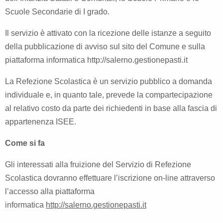
Scuole Secondarie di I grado.
Il servizio è attivato con la ricezione delle istanze a seguito
della pubblicazione di avviso sul sito del Comune e sulla
piattaforma informatica
http://salerno.gestionepasti.it
La Refezione Scolastica è un servizio pubblico a domanda
individuale e, in quanto tale, prevede la compartecipazione
al relativo costo da parte dei richiedenti in base alla fascia di
appartenenza ISEE.
Come si fa
Gli interessati alla fruizione del Servizio di Refezione
Scolastica dovranno effettuare l’iscrizione on-line attraverso
l’accesso alla piattaforma
informatica
http://salerno.gestionepasti.it