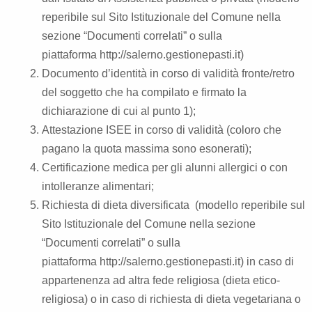
reperibile sul Sito Istituzionale del Comune nella
sezione “Documenti correlati” o sulla
piattaforma http://salerno.gestionepasti.it)
Documento d’identità in corso di validità fronte/retro
del soggetto che ha compilato e firmato la
dichiarazione di cui al punto 1);
Attestazione ISEE in corso di validità (coloro che
pagano la quota massima sono esonerati);
Certificazione medica per gli alunni allergici o con
intolleranze alimentari;
Richiesta di dieta diversificata (modello reperibile sul
Sito Istituzionale del Comune nella sezione
“Documenti correlati” o sulla
piattaforma
http://salerno.gestionepasti.it
) in caso di
appartenenza ad altra fede religiosa (dieta etico-
religiosa) o in caso di richiesta di dieta vegetariana o