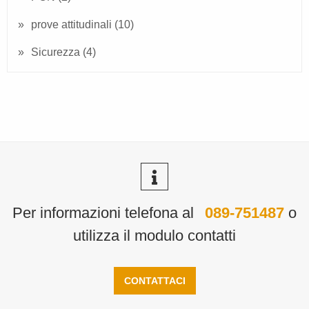
prove attitudinali
(10)
Sicurezza
(4)
Per informazioni telefona al
089-751487
o
utilizza il modulo contatti
CONTATTACI