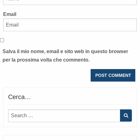
Email
Salva il mio nome, email e sito web in questo browser
per la prossima volta che commento.
Cerca…