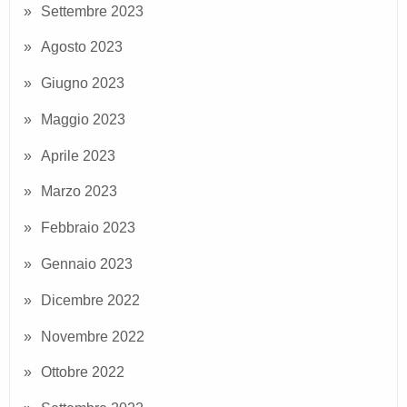
Settembre 2023
Agosto 2023
Giugno 2023
Maggio 2023
Aprile 2023
Marzo 2023
Febbraio 2023
Gennaio 2023
Dicembre 2022
Novembre 2022
Ottobre 2022