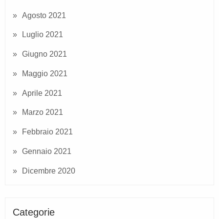
Agosto 2021
Luglio 2021
Giugno 2021
Maggio 2021
Aprile 2021
Marzo 2021
Febbraio 2021
Gennaio 2021
Dicembre 2020
Categorie