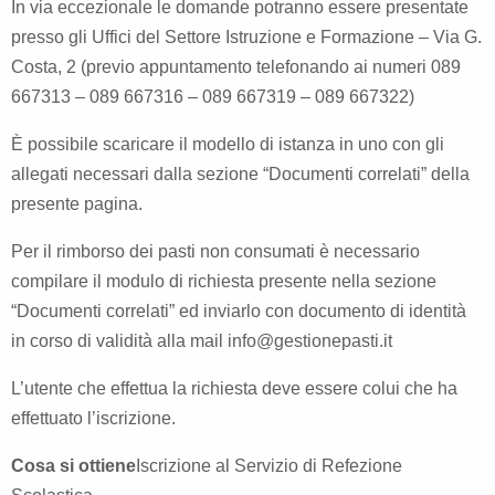
In via eccezionale le domande potranno essere presentate
presso gli Uffici del Settore Istruzione e Formazione – Via G.
Costa, 2 (previo appuntamento telefonando ai numeri 089
667313 – 089 667316 – 089 667319 – 089 667322)
È possibile scaricare il modello di istanza in uno con gli
allegati necessari dalla sezione “Documenti correlati” della
presente pagina.
Per il rimborso dei pasti non consumati è necessario
compilare il modulo di richiesta presente nella sezione
“Documenti correlati” ed inviarlo con documento di identità
in corso di validità alla mail
info@gestionepasti.it
L’utente che effettua la richiesta deve essere colui che ha
effettuato l’iscrizione.
Cosa si ottiene
Iscrizione al Servizio di Refezione