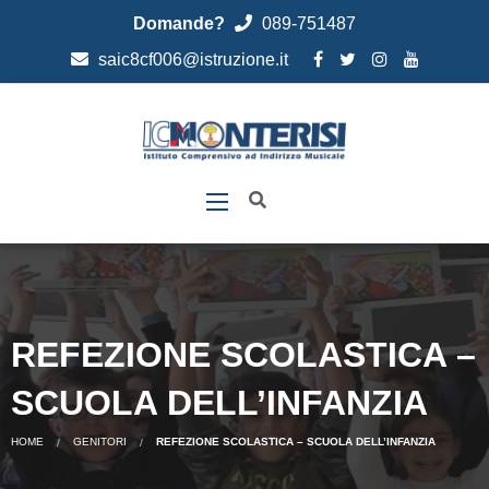
Domande?
089-751487
saic8cf006@istruzione.it
REFEZIONE SCOLASTICA –
SCUOLA DELL’INFANZIA
HOME
GENITORI
REFEZIONE SCOLASTICA – SCUOLA DELL’INFANZIA