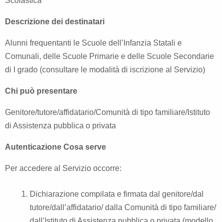
Scolastica
Descrizione dei destinatari
Alunni frequentanti le Scuole dell’Infanzia Statali e
Comunali, delle Scuole Primarie e delle Scuole Secondarie
di I grado (consultare le modalità di iscrizione al Servizio)
Chi può presentare
Genitore/tutore/affidatario/Comunità di tipo familiare/Istituto
di Assistenza pubblica o privata
Autenticazione Cosa serve
Per accedere al Servizio occorre:
Dichiarazione compilata e firmata dal genitore/dal
tutore/dall’affidatario/ dalla Comunità di tipo familiare/
dall’Istituto di Assistenza pubblica o privata (modello