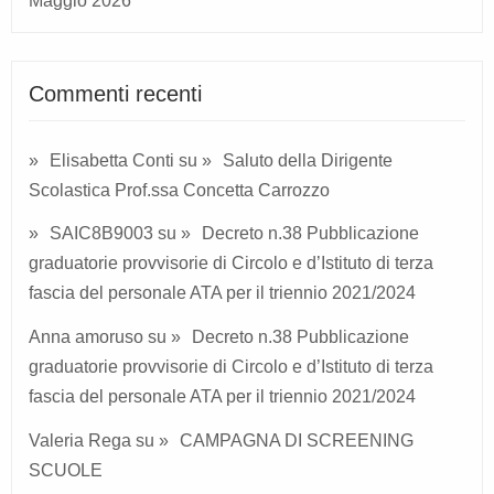
Maggio 2026
Commenti recenti
Elisabetta Conti
su
Saluto della Dirigente
Scolastica Prof.ssa Concetta Carrozzo
SAIC8B9003
su
Decreto n.38 Pubblicazione
graduatorie provvisorie di Circolo e d’Istituto di terza
fascia del personale ATA per il triennio 2021/2024
Anna amoruso
su
Decreto n.38 Pubblicazione
graduatorie provvisorie di Circolo e d’Istituto di terza
fascia del personale ATA per il triennio 2021/2024
Valeria Rega
su
CAMPAGNA DI SCREENING
SCUOLE