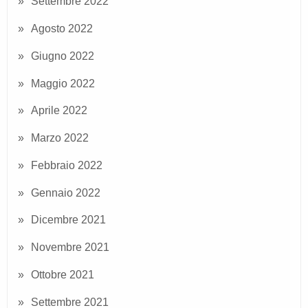
Settembre 2022
Agosto 2022
Giugno 2022
Maggio 2022
Aprile 2022
Marzo 2022
Febbraio 2022
Gennaio 2022
Dicembre 2021
Novembre 2021
Ottobre 2021
Settembre 2021