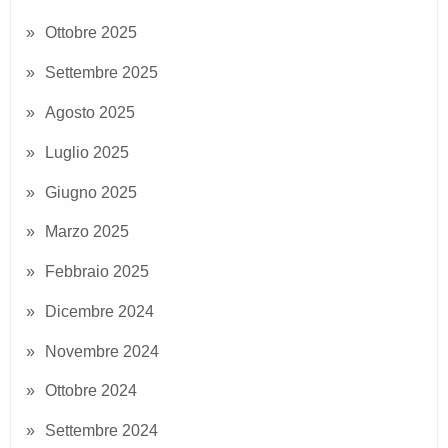
Ottobre 2025
Settembre 2025
Agosto 2025
Luglio 2025
Giugno 2025
Marzo 2025
Febbraio 2025
Dicembre 2024
Novembre 2024
Ottobre 2024
Settembre 2024