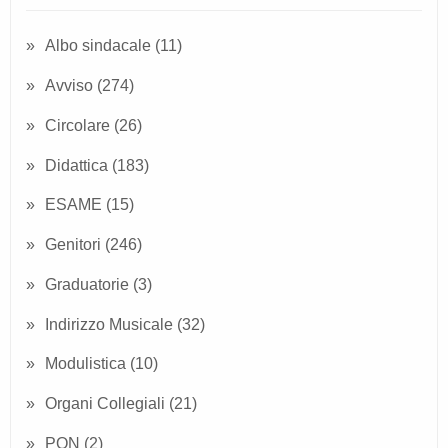
Albo sindacale
(11)
Avviso
(274)
Circolare
(26)
Didattica
(183)
ESAME
(15)
Genitori
(246)
Graduatorie
(3)
Indirizzo Musicale
(32)
Modulistica
(10)
Organi Collegiali
(21)
PON
(2)