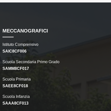
MECCANOGRAFICI
Istituto Comprensivo
SAIC8CF006
Scuola Secondaria Primo Grado
SAMM8CF017
Scuola Primaria
SAEE8CF018
Scuola Infanzia
SAAA8CF013