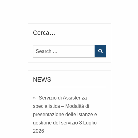
Cerca…
NEWS
Servizio di Assistenza
specialistica – Modalità di
presentazione delle istanze e
gestione del servizio
8 Luglio
2026