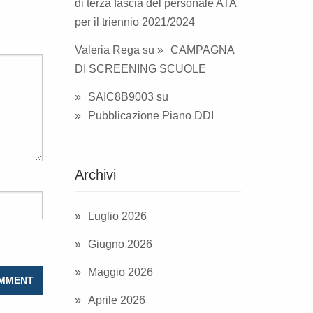
di terza fascia del personale ATA
per il triennio 2021/2024
Valeria Rega
su
CAMPAGNA
DI SCREENING SCUOLE
SAIC8B9003
su
Pubblicazione Piano DDI
Archivi
Luglio 2026
Giugno 2026
Maggio 2026
Aprile 2026