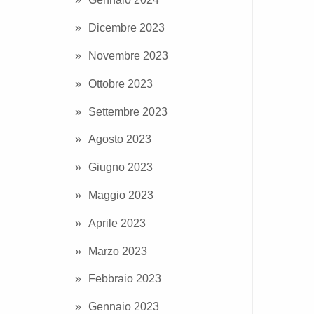
Dicembre 2023
Novembre 2023
Ottobre 2023
Settembre 2023
Agosto 2023
Giugno 2023
Maggio 2023
Aprile 2023
Marzo 2023
Febbraio 2023
Gennaio 2023