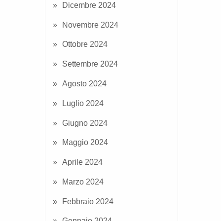
Dicembre 2024
Novembre 2024
Ottobre 2024
Settembre 2024
Agosto 2024
Luglio 2024
Giugno 2024
Maggio 2024
Aprile 2024
Marzo 2024
Febbraio 2024
Gennaio 2024