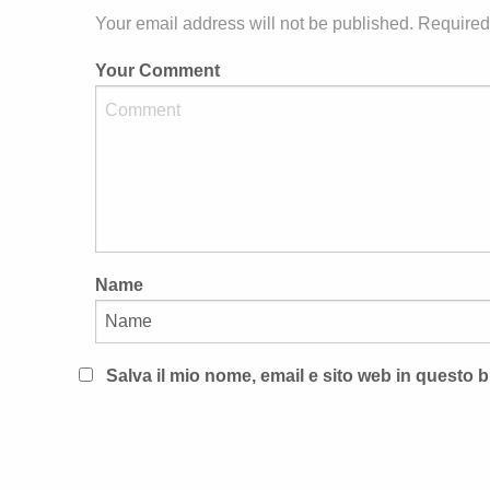
Your email address will not be published. Required
Your Comment
Name
Salva il mio nome, email e sito web in questo