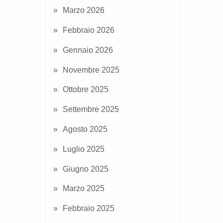
Marzo 2026
Febbraio 2026
Gennaio 2026
Novembre 2025
Ottobre 2025
Settembre 2025
Agosto 2025
Luglio 2025
Giugno 2025
Marzo 2025
Febbraio 2025