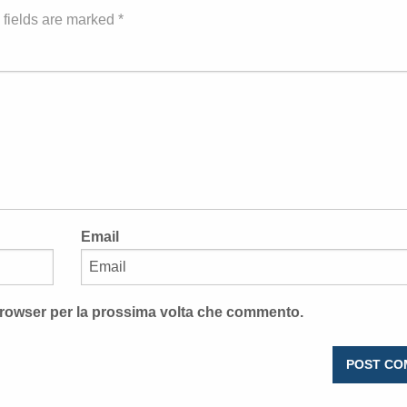
 fields are marked *
Email
 browser per la prossima volta che commento.