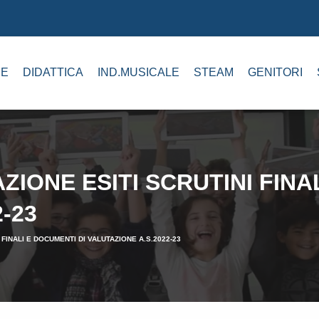
E
DIDATTICA
IND.MUSICALE
STEAM
GENITORI
ZIONE ESITI SCRUTINI FINA
-23
 FINALI E DOCUMENTI DI VALUTAZIONE A.S.2022-23