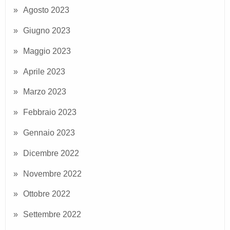
Agosto 2023
Giugno 2023
Maggio 2023
Aprile 2023
Marzo 2023
Febbraio 2023
Gennaio 2023
Dicembre 2022
Novembre 2022
Ottobre 2022
Settembre 2022