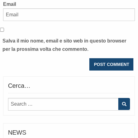
Email
Salva il mio nome, email e sito web in questo browser
per la prossima volta che commento.
Cerca…
NEWS