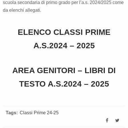
scuola secondaria di primo grado per l’a.s. 2024/2025 come
da elenchi allegati.
ELENCO CLASSI PRIME
A.S.2024 – 2025
AREA GENITORI – LIBRI DI
TESTO A.S.2024 – 2025
Tags:
Classi Prime 24-25