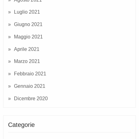
Luglio 2021
Giugno 2021
Maggio 2021
Aprile 2021
Marzo 2021
Febbraio 2021
Gennaio 2021
Dicembre 2020
Categorie