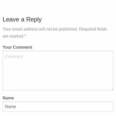
Leave a Reply
Your email address will not be published. Required fields
are marked *
Your Comment
Name