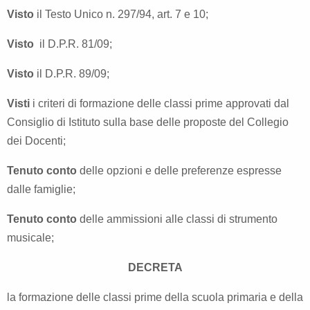
Visto
il Testo Unico n. 297/94, art. 7 e 10;
Visto
il D.P.R. 81/09;
Visto
il D.P.R. 89/09;
Visti
i criteri di formazione delle classi prime approvati dal
Consiglio di Istituto sulla base delle proposte del Collegio
dei Docenti;
Tenuto conto
delle opzioni e delle preferenze espresse
dalle famiglie;
Tenuto conto
delle ammissioni alle classi di strumento
musicale;
DECRETA
la formazione delle classi prime della scuola primaria e della