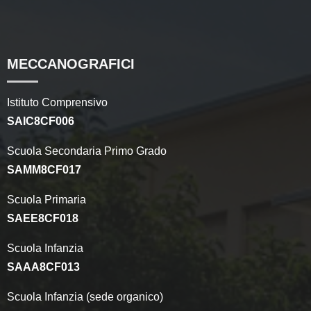
MECCANOGRAFICI
Istituto Comprensivo
SAIC8CF006
Scuola Secondaria Primo Grado
SAMM8CF017
Scuola Primaria
SAEE8CF018
Scuola Infanzia
SAAA8CF013
Scuola Infanzia (sede organico)