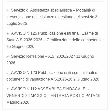
Servizio di Assistenza specialistica – Modalità di
presentazione delle istanze e gestione del servizio
8
Luglio 2026
AVVISO N.125 Pubblicazione esiti finali Esame di
Stato A.S.2026-2026 – Certificazione delle competenze
25 Giugno 2026
Servizio Refezione – A.S. 2026/2027
11 Giugno
2026
AVVISO N.123 Pubblicazione esiti scrutini finali e
documenti di valutazione A.S.2025-26
9 Giugno 2026
AVVISO N.112 ASSEMBLEA SINDACALE –
VENERDI 22 MAGGIO – ENTRATA POSTICIPATA
19
Maggio 2026