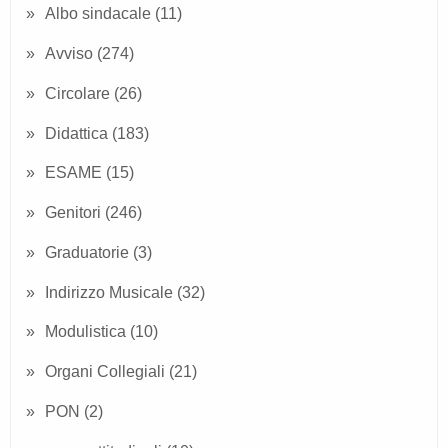
Albo sindacale
(11)
Avviso
(274)
Circolare
(26)
Didattica
(183)
ESAME
(15)
Genitori
(246)
Graduatorie
(3)
Indirizzo Musicale
(32)
Modulistica
(10)
Organi Collegiali
(21)
PON
(2)