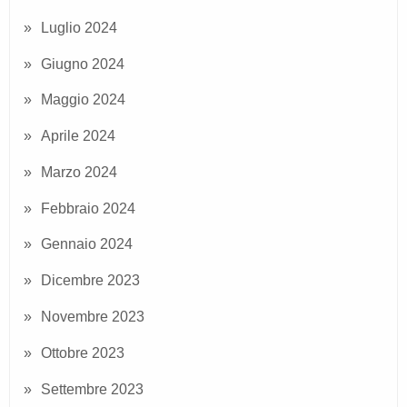
Luglio 2024
Giugno 2024
Maggio 2024
Aprile 2024
Marzo 2024
Febbraio 2024
Gennaio 2024
Dicembre 2023
Novembre 2023
Ottobre 2023
Settembre 2023