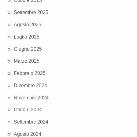
Ottobre 2025
Settembre 2025
Agosto 2025
Luglio 2025
Giugno 2025
Marzo 2025
Febbraio 2025
Dicembre 2024
Novembre 2024
Ottobre 2024
Settembre 2024
Agosto 2024