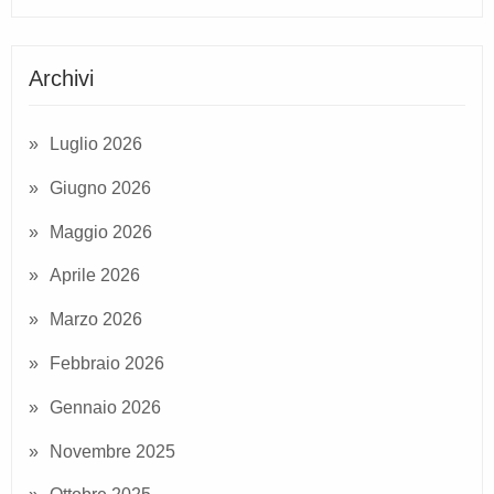
Archivi
Luglio 2026
Giugno 2026
Maggio 2026
Aprile 2026
Marzo 2026
Febbraio 2026
Gennaio 2026
Novembre 2025