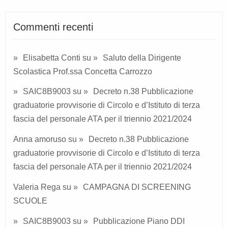
Commenti recenti
Elisabetta Conti
su
Saluto della Dirigente
Scolastica Prof.ssa Concetta Carrozzo
SAIC8B9003
su
Decreto n.38 Pubblicazione
graduatorie provvisorie di Circolo e d’Istituto di terza
fascia del personale ATA per il triennio 2021/2024
Anna amoruso
su
Decreto n.38 Pubblicazione
graduatorie provvisorie di Circolo e d’Istituto di terza
fascia del personale ATA per il triennio 2021/2024
Valeria Rega
su
CAMPAGNA DI SCREENING
SCUOLE
SAIC8B9003
su
Pubblicazione Piano DDI