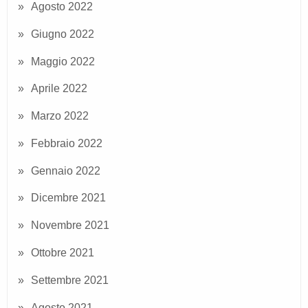
Agosto 2022
Giugno 2022
Maggio 2022
Aprile 2022
Marzo 2022
Febbraio 2022
Gennaio 2022
Dicembre 2021
Novembre 2021
Ottobre 2021
Settembre 2021
Agosto 2021