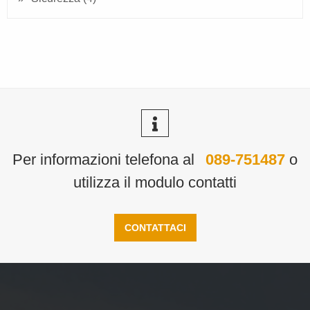
Per informazioni telefona al
089-751487
o
utilizza il modulo contatti
CONTATTACI