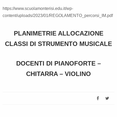
https://www.scuolamonterisi.edu.it/wp-
content/uploads/2023/01/REGOLAMENTO_percorsi_IM.pdf
PLANIMETRIE ALLOCAZIONE
CLASSI DI STRUMENTO MUSICALE
DOCENTI DI PIANOFORTE –
CHITARRA – VIOLINO