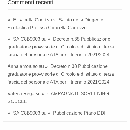
Commenti recenti
Elisabetta Conti
su
Saluto della Dirigente
Scolastica Prof.ssa Concetta Carrozzo
SAIC8B9003
su
Decreto n.38 Pubblicazione
graduatorie provvisorie di Circolo e d’Istituto di terza
fascia del personale ATA per il triennio 2021/2024
Anna amoruso
su
Decreto n.38 Pubblicazione
graduatorie provvisorie di Circolo e d’Istituto di terza
fascia del personale ATA per il triennio 2021/2024
Valeria Rega
su
CAMPAGNA DI SCREENING
SCUOLE
SAIC8B9003
su
Pubblicazione Piano DDI