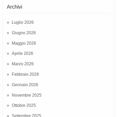
Archivi
Luglio 2026
Giugno 2026
Maggio 2026
Aprile 2026
Marzo 2026
Febbraio 2026
Gennaio 2026
Novembre 2025
Ottobre 2025
Settembre 2025