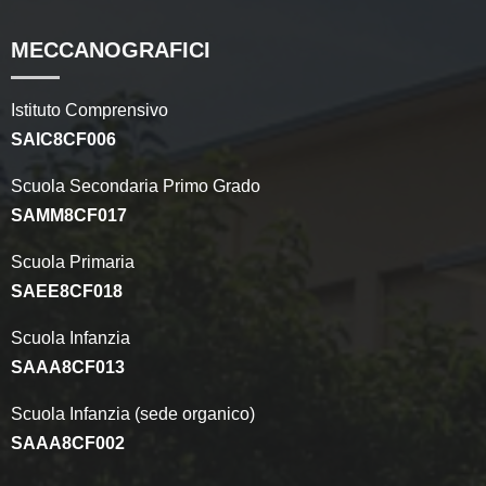
MECCANOGRAFICI
Istituto Comprensivo
SAIC8CF006
Scuola Secondaria Primo Grado
SAMM8CF017
Scuola Primaria
SAEE8CF018
Scuola Infanzia
SAAA8CF013
Scuola Infanzia (sede organico)
SAAA8CF002