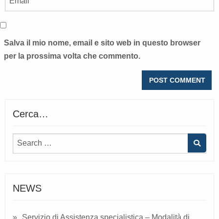
Salva il mio nome, email e sito web in questo browser
per la prossima volta che commento.
Cerca…
NEWS
Servizio di Assistenza specialistica – Modalità di