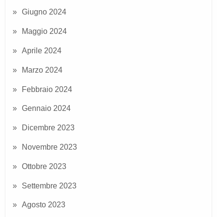
Giugno 2024
Maggio 2024
Aprile 2024
Marzo 2024
Febbraio 2024
Gennaio 2024
Dicembre 2023
Novembre 2023
Ottobre 2023
Settembre 2023
Agosto 2023