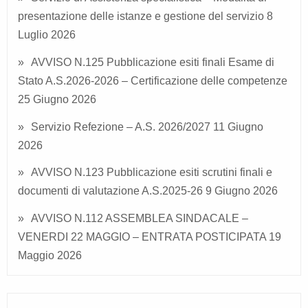
presentazione delle istanze e gestione del servizio
8
Luglio 2026
AVVISO N.125 Pubblicazione esiti finali Esame di
Stato A.S.2026-2026 – Certificazione delle competenze
25 Giugno 2026
Servizio Refezione – A.S. 2026/2027
11 Giugno
2026
AVVISO N.123 Pubblicazione esiti scrutini finali e
documenti di valutazione A.S.2025-26
9 Giugno 2026
AVVISO N.112 ASSEMBLEA SINDACALE –
VENERDI 22 MAGGIO – ENTRATA POSTICIPATA
19
Maggio 2026