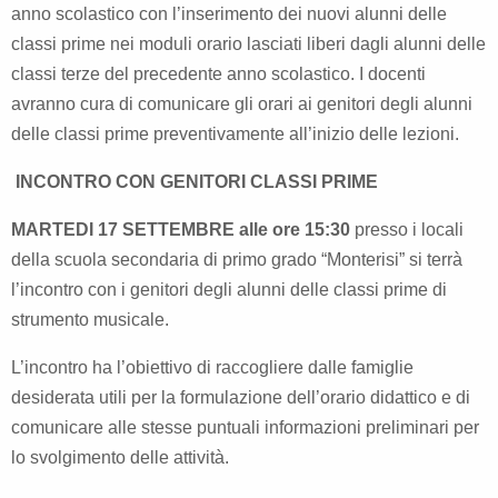
anno scolastico con l’inserimento dei nuovi alunni delle
classi prime nei moduli orario lasciati liberi dagli alunni delle
classi terze del precedente anno scolastico.
I docenti
avranno cura di comunicare gli orari ai genitori degli alunni
delle classi prime preventivamente all’inizio delle lezioni.
INCONTRO CON GENITORI CLASSI PRIME
MARTEDI 17 SETTEMBRE
alle ore 15:30
presso i locali
della scuola secondaria di primo grado “Monterisi” si terrà
l’incontro con i genitori degli alunni delle classi prime di
strumento musicale.
L’incontro ha l’obiettivo di raccogliere dalle famiglie
desiderata utili per la formulazione dell’orario didattico e di
comunicare alle stesse puntuali informazioni preliminari per
lo svolgimento delle attività.