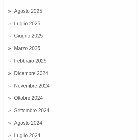
Agosto 2025
Luglio 2025
Giugno 2025
Marzo 2025
Febbraio 2025
Dicembre 2024
Novembre 2024
Ottobre 2024
Settembre 2024
Agosto 2024
Luglio 2024