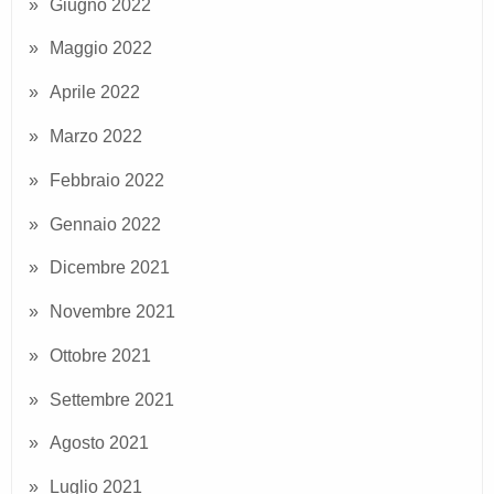
Giugno 2022
Maggio 2022
Aprile 2022
Marzo 2022
Febbraio 2022
Gennaio 2022
Dicembre 2021
Novembre 2021
Ottobre 2021
Settembre 2021
Agosto 2021
Luglio 2021