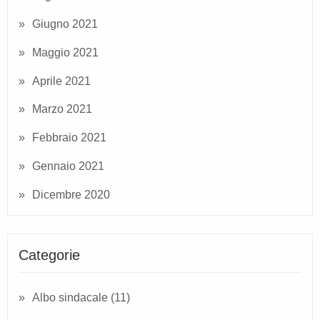
Giugno 2021
Maggio 2021
Aprile 2021
Marzo 2021
Febbraio 2021
Gennaio 2021
Dicembre 2020
Categorie
Albo sindacale
(11)