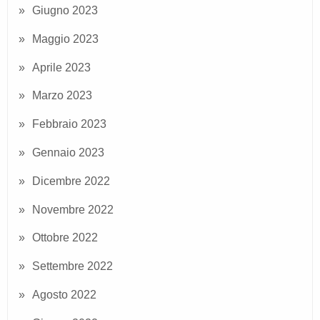
Giugno 2023
Maggio 2023
Aprile 2023
Marzo 2023
Febbraio 2023
Gennaio 2023
Dicembre 2022
Novembre 2022
Ottobre 2022
Settembre 2022
Agosto 2022