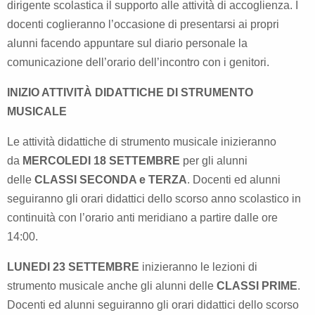
dirigente scolastica il supporto alle attività di accoglienza. I
docenti coglieranno l’occasione di presentarsi ai propri
alunni facendo appuntare sul diario personale la
comunicazione dell’orario dell’incontro con i genitori.
INIZIO ATTIVITÀ DIDATTICHE DI STRUMENTO
MUSICALE
Le attività didattiche di strumento musicale inizieranno
da
MERCOLEDI 18 SETTEMBRE
per gli alunni
delle
CLASSI SECONDA e TERZA
. Docenti ed alunni
seguiranno gli orari didattici dello scorso anno scolastico in
continuità con l’orario anti meridiano a partire dalle ore
14:00.
LUNEDI 23 SETTEMBRE
inizieranno le lezioni di
strumento musicale anche gli alunni delle
CLASSI PRIME
.
Docenti ed alunni seguiranno gli orari didattici dello scorso