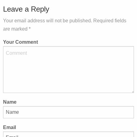
Leave a Reply
Your email address will not be published. Required fields
are marked *
Your Comment
Name
Email