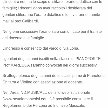
L’incontro non ha lo scopo di stilare l’orario didattico con le
famiglie; i docenti dopo aver raccolto i desiderata dei
genitori stileranno l’orario didattico e lo invieranno tramite
mail al prof.Galibardi.
Nei giorni successivi l’orario sarà comunicato per il tramite
del docente alle famiglie.
L’ingresso è consentito dal varco di via Loria.
I genitori degli alunni iscritti nella classe di PIANOFORTE –
Prof.MARESCA saranno convocati nei giorni successivi.
Si allega elenco degli alunni delle classi prime di Pianoforte,
Chitarra e Violino con associazione al docente.
Nell’Area IND.MUSICALE del sito web istituzionale
(
www.scuolamonterisi.edu.it
) è possibile consultare il
Regolamento dei Percorsi ad Indirizzo Musicale: