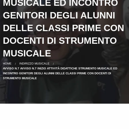
MUSICALE ED INCONTRO
GENITORI DEGLI ALUNNI
DELLE CLASSI PRIME CON
DOCENTI DI STRUMENTO
MUSICALE
HOME
INDIRIZZO MUSICALE
AVVISO N.7 AVVISO N.7 INIZIO ATTIVITÀ DIDATTICHE STRUMENTO MUSICALE ED
INCONTRO GENITORI DEGLI ALUNNI DELLE CLASSI PRIME CON DOCENTI DI
STRUMENTO MUSICALE