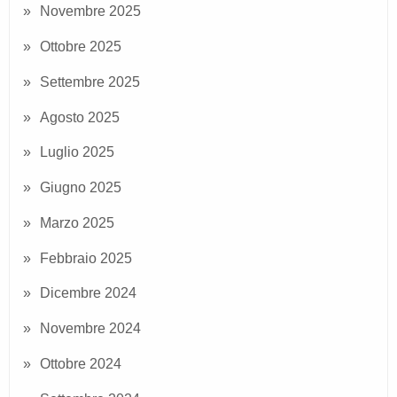
Novembre 2025
Ottobre 2025
Settembre 2025
Agosto 2025
Luglio 2025
Giugno 2025
Marzo 2025
Febbraio 2025
Dicembre 2024
Novembre 2024
Ottobre 2024