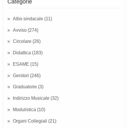
Categorie
Albo sindacale
(11)
Avviso
(274)
Circolare
(26)
Didattica
(183)
ESAME
(15)
Genitori
(246)
Graduatorie
(3)
Indirizzo Musicale
(32)
Modulistica
(10)
Organi Collegiali
(21)