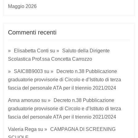
Maggio 2026
Commenti recenti
Elisabetta Conti
su
Saluto della Dirigente
Scolastica Prof.ssa Concetta Carrozzo
SAIC8B9003
su
Decreto n.38 Pubblicazione
graduatorie provvisorie di Circolo e d’Istituto di terza
fascia del personale ATA per il triennio 2021/2024
Anna amoruso
su
Decreto n.38 Pubblicazione
graduatorie provvisorie di Circolo e d’Istituto di terza
fascia del personale ATA per il triennio 2021/2024
Valeria Rega
su
CAMPAGNA DI SCREENING
SCUOLE