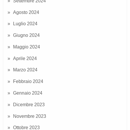
Settembre 2024
Agosto 2024
Luglio 2024
Giugno 2024
Maggio 2024
Aprile 2024
Marzo 2024
Febbraio 2024
Gennaio 2024
Dicembre 2023
Novembre 2023
Ottobre 2023