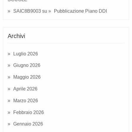
SAIC8B9003
su
Pubblicazione Piano DDI
Archivi
Luglio 2026
Giugno 2026
Maggio 2026
Aprile 2026
Marzo 2026
Febbraio 2026
Gennaio 2026