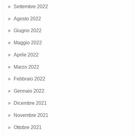
Settembre 2022
Agosto 2022
Giugno 2022
Maggio 2022
Aprile 2022
Marzo 2022
Febbraio 2022
Gennaio 2022
Dicembre 2021
Novembre 2021
Ottobre 2021