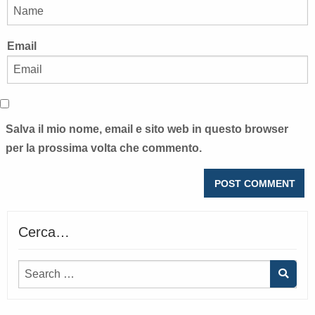
Email
Salva il mio nome, email e sito web in questo browser
per la prossima volta che commento.
Cerca…