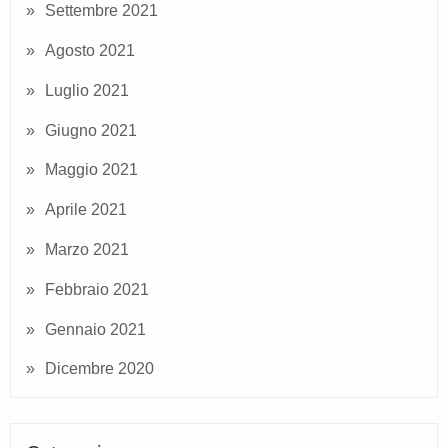
Settembre 2021
Agosto 2021
Luglio 2021
Giugno 2021
Maggio 2021
Aprile 2021
Marzo 2021
Febbraio 2021
Gennaio 2021
Dicembre 2020