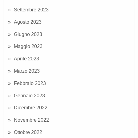
Settembre 2023
Agosto 2023
Giugno 2023
Maggio 2023
Aprile 2023
Marzo 2023
Febbraio 2023
Gennaio 2023
Dicembre 2022
Novembre 2022
Ottobre 2022