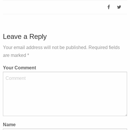
Leave a Reply
Your email address will not be published. Required fields
are marked *
Your Comment
Name