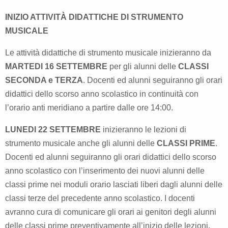
INIZIO ATTIVITÀ DIDATTICHE DI STRUMENTO
MUSICALE
Le attività didattiche di strumento musicale inizieranno da
MARTEDI 16 SETTEMBRE
per gli alunni delle
CLASSI
SECONDA e TERZA
. Docenti ed alunni seguiranno gli orari
didattici dello scorso anno scolastico in continuità con
l’orario anti meridiano a partire dalle ore 14:00.
LUNEDI 22 SETTEMBRE
inizieranno le lezioni di
strumento musicale anche gli alunni delle
CLASSI PRIME
.
Docenti ed alunni seguiranno gli orari didattici dello scorso
anno scolastico con l’inserimento dei nuovi alunni delle
classi prime nei moduli orario lasciati liberi dagli alunni delle
classi terze del precedente anno scolastico.
I docenti
avranno cura di comunicare gli orari ai genitori degli alunni
delle classi prime preventivamente all’inizio delle lezioni.