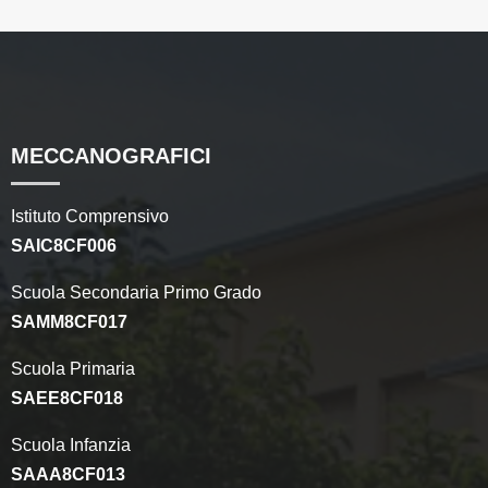
MECCANOGRAFICI
Istituto Comprensivo
SAIC8CF006
Scuola Secondaria Primo Grado
SAMM8CF017
Scuola Primaria
SAEE8CF018
Scuola Infanzia
SAAA8CF013