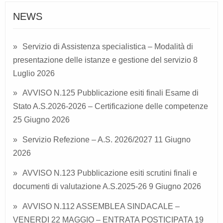
NEWS
Servizio di Assistenza specialistica – Modalità di
presentazione delle istanze e gestione del servizio
8
Luglio 2026
AVVISO N.125 Pubblicazione esiti finali Esame di
Stato A.S.2026-2026 – Certificazione delle competenze
25 Giugno 2026
Servizio Refezione – A.S. 2026/2027
11 Giugno
2026
AVVISO N.123 Pubblicazione esiti scrutini finali e
documenti di valutazione A.S.2025-26
9 Giugno 2026
AVVISO N.112 ASSEMBLEA SINDACALE –
VENERDI 22 MAGGIO – ENTRATA POSTICIPATA
19