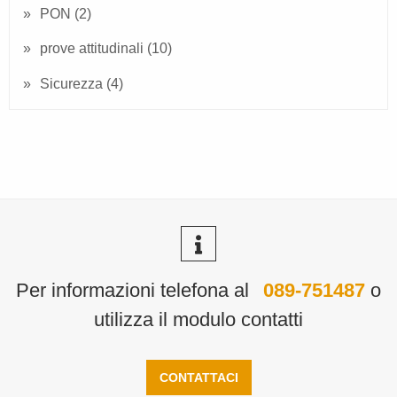
PON
(2)
prove attitudinali
(10)
Sicurezza
(4)
Per informazioni telefona al
089-751487
o
utilizza il modulo contatti
CONTATTACI