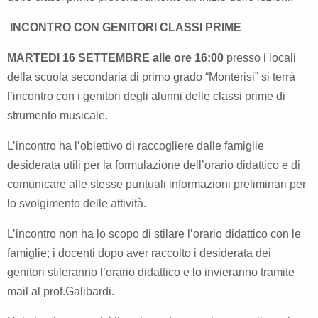
INCONTRO CON GENITORI CLASSI PRIME
MARTEDI 16 SETTEMBRE
alle ore 16:00
presso i locali
della scuola secondaria di primo grado “Monterisi” si terrà
l’incontro con i genitori degli alunni delle classi prime di
strumento musicale.
L’incontro ha l’obiettivo di raccogliere dalle famiglie
desiderata utili per la formulazione dell’orario didattico e di
comunicare alle stesse puntuali informazioni preliminari per
lo svolgimento delle attività.
L’incontro non ha lo scopo di stilare l’orario didattico con le
famiglie; i docenti dopo aver raccolto i desiderata dei
genitori stileranno l’orario didattico e lo invieranno tramite
mail al prof.Galibardi.