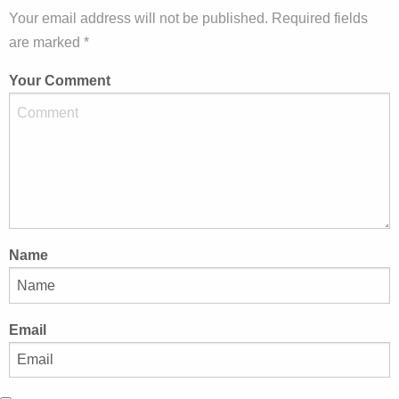
Your email address will not be published. Required fields
are marked *
Your Comment
Name
Email