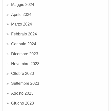
Maggio 2024
Aprile 2024
Marzo 2024
Febbraio 2024
Gennaio 2024
Dicembre 2023
Novembre 2023
Ottobre 2023
Settembre 2023
Agosto 2023
Giugno 2023