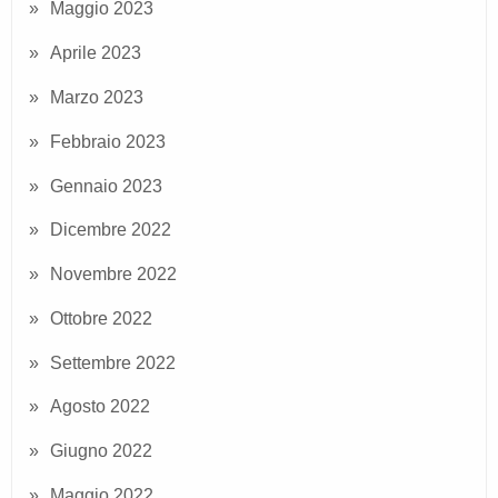
Maggio 2023
Aprile 2023
Marzo 2023
Febbraio 2023
Gennaio 2023
Dicembre 2022
Novembre 2022
Ottobre 2022
Settembre 2022
Agosto 2022
Giugno 2022
Maggio 2022