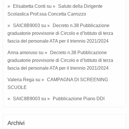
Elisabetta Conti
su
Saluto della Dirigente
Scolastica Prof.ssa Concetta Carrozzo
SAIC8B9003
su
Decreto n.38 Pubblicazione
graduatorie provvisorie di Circolo e d’Istituto di terza
fascia del personale ATA per il triennio 2021/2024
Anna amoruso
su
Decreto n.38 Pubblicazione
graduatorie provvisorie di Circolo e d’Istituto di terza
fascia del personale ATA per il triennio 2021/2024
Valeria Rega
su
CAMPAGNA DI SCREENING
SCUOLE
SAIC8B9003
su
Pubblicazione Piano DDI
Archivi