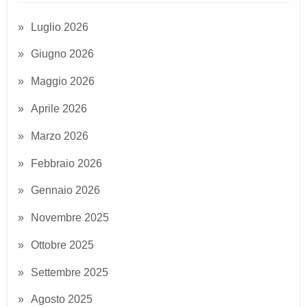
Luglio 2026
Giugno 2026
Maggio 2026
Aprile 2026
Marzo 2026
Febbraio 2026
Gennaio 2026
Novembre 2025
Ottobre 2025
Settembre 2025
Agosto 2025