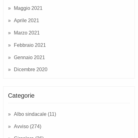
Maggio 2021
Aprile 2021
Marzo 2021
Febbraio 2021
Gennaio 2021
Dicembre 2020
Categorie
Albo sindacale
(11)
Avviso
(274)