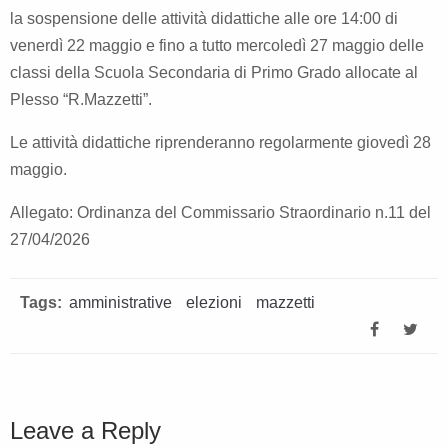
la sospensione delle attività didattiche alle ore 14:00 di
venerdì 22 maggio e fino a tutto mercoledì 27 maggio delle
classi della Scuola Secondaria di Primo Grado allocate al
Plesso “R.Mazzetti”.
Le attività didattiche riprenderanno regolarmente giovedì 28
maggio.
Allegato:
Ordinanza del Commissario Straordinario n.11 del
27/04/2026
Tags:
amministrative
elezioni
mazzetti
Leave a Reply