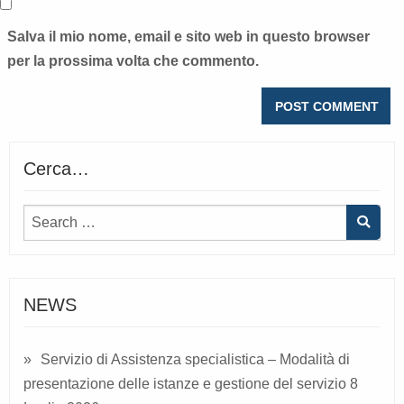
Salva il mio nome, email e sito web in questo browser
per la prossima volta che commento.
Cerca…
NEWS
Servizio di Assistenza specialistica – Modalità di
presentazione delle istanze e gestione del servizio
8