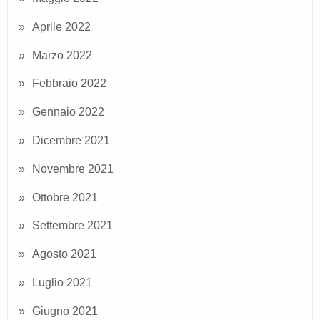
Aprile 2022
Marzo 2022
Febbraio 2022
Gennaio 2022
Dicembre 2021
Novembre 2021
Ottobre 2021
Settembre 2021
Agosto 2021
Luglio 2021
Giugno 2021