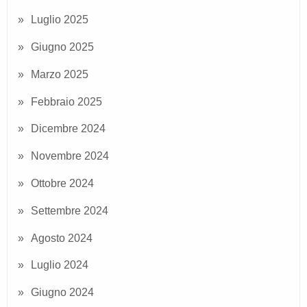
Luglio 2025
Giugno 2025
Marzo 2025
Febbraio 2025
Dicembre 2024
Novembre 2024
Ottobre 2024
Settembre 2024
Agosto 2024
Luglio 2024
Giugno 2024