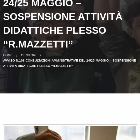
24/25 MAGGIO –
SOSPENSIONE ATTIVITÀ
DIDATTICHE PLESSO
“R.MAZZETTI”
HOME
GENITORI
AVVISO N.106 CONSULTAZIONI AMMINISTRATIVE DEL 24/25 MAGGIO – SOSPENSIONE
ATTIVITÀ DIDATTICHE PLESSO “R.MAZZETTI”