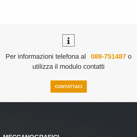
Per informazioni telefona al
089-751487
o
utilizza il modulo contatti
CONTATTACI