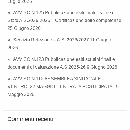
Luglio 2026
AVVISO N.125 Pubblicazione esiti finali Esame di
Stato A.S.2026-2026 – Certificazione delle competenze
25 Giugno 2026
Servizio Refezione – A.S. 2026/2027
11 Giugno
2026
AVVISO N.123 Pubblicazione esiti scrutini finali e
documenti di valutazione A.S.2025-26
9 Giugno 2026
AVVISO N.112 ASSEMBLEA SINDACALE –
VENERDI 22 MAGGIO – ENTRATA POSTICIPATA
19
Maggio 2026
Commenti recenti