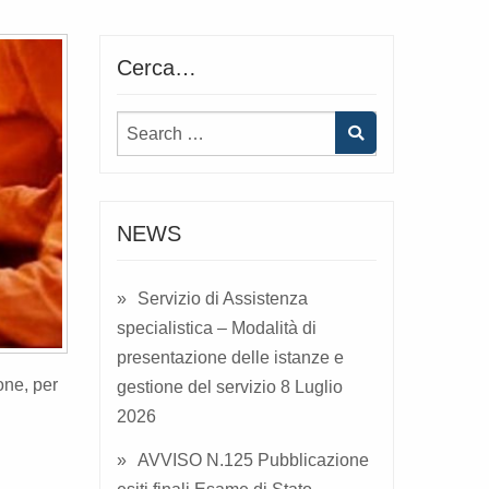
Cerca…
NEWS
Servizio di Assistenza
specialistica – Modalità di
presentazione delle istanze e
one, per
gestione del servizio
8 Luglio
2026
AVVISO N.125 Pubblicazione