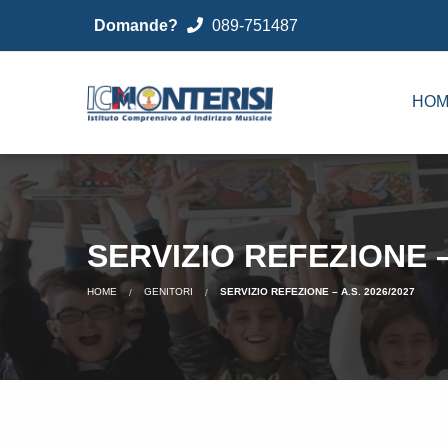
Domande?
089-751487
HOM
SERVIZIO REFEZIONE – 
HOME
GENITORI
SERVIZIO REFEZIONE – A.S. 2026/2027