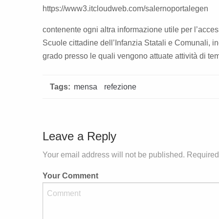
https://www3.itcloudweb.com/salernoportalegen
contenente ogni altra informazione utile per l’access
Scuole cittadine dell’Infanzia Statali e Comunali, i
grado presso le quali vengono attuate attività di t
Tags:
mensa
refezione
Leave a Reply
Your email address will not be published. Required
Your Comment