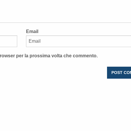
Email
 browser per la prossima volta che commento.