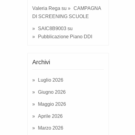
Valeria Rega
su
CAMPAGNA
DI SCREENING SCUOLE
SAIC8B9003
su
Pubblicazione Piano DDI
Archivi
Luglio 2026
Giugno 2026
Maggio 2026
Aprile 2026
Marzo 2026