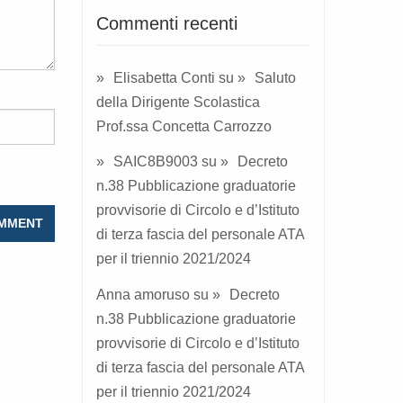
Commenti recenti
Elisabetta Conti
su
Saluto
della Dirigente Scolastica
Prof.ssa Concetta Carrozzo
SAIC8B9003
su
Decreto
n.38 Pubblicazione graduatorie
provvisorie di Circolo e d’Istituto
di terza fascia del personale ATA
per il triennio 2021/2024
Anna amoruso
su
Decreto
n.38 Pubblicazione graduatorie
provvisorie di Circolo e d’Istituto
di terza fascia del personale ATA
per il triennio 2021/2024