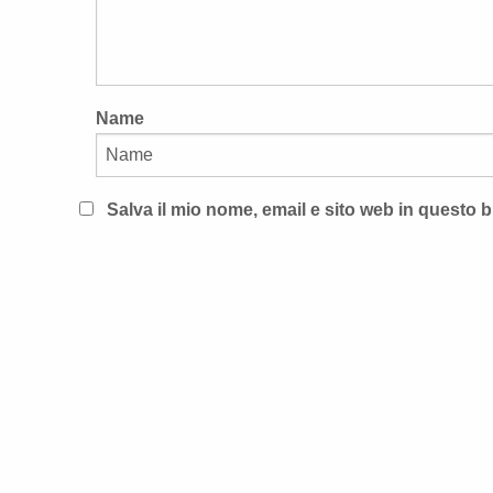
Name
Salva il mio nome, email e sito web in questo