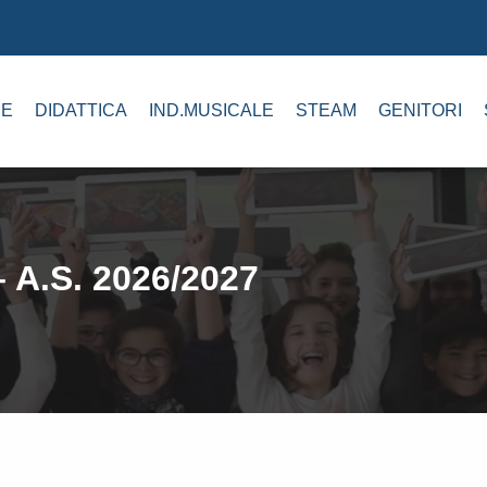
E
DIDATTICA
IND.MUSICALE
STEAM
GENITORI
A.S. 2026/2027