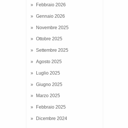
Febbraio 2026
Gennaio 2026
Novembre 2025
Ottobre 2025
Settembre 2025
Agosto 2025
Luglio 2025
Giugno 2025
Marzo 2025
Febbraio 2025
Dicembre 2024