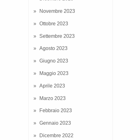
Novembre 2023
Ottobre 2023
Settembre 2023
Agosto 2023
Giugno 2023
Maggio 2023
Aprile 2023
Marzo 2023
Febbraio 2023
Gennaio 2023
Dicembre 2022