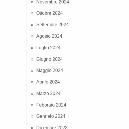
Novembre 2024
Ottobre 2024
Settembre 2024
Agosto 2024
Luglio 2024
Giugno 2024
Maggio 2024
Aprile 2024
Marzo 2024
Febbraio 2024
Gennaio 2024
Dicembre 2023